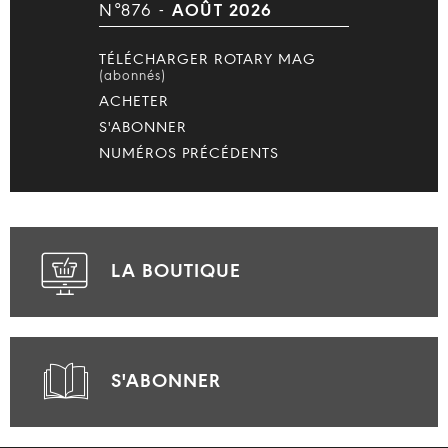
N°876 -
AOÛT 2026
TÉLÉCHARGER ROTARY MAG
(abonnés)
ACHETER
S'ABONNER
NUMÉROS PRÉCÉDENTS
LA BOUTIQUE
S'ABONNER