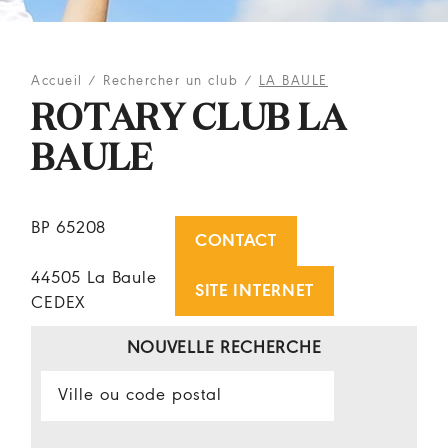
Accueil
/
Rechercher un club
/
LA BAULE
ROTARY CLUB LA
BAULE
BP 65208
CONTACT
44505 La Baule
SITE INTERNET
CEDEX
NOUVELLE RECHERCHE