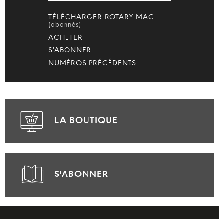
TÉLÉCHARGER ROTARY MAG
(abonnés)
ACHETER
S'ABONNER
NUMÉROS PRÉCÉDENTS
LA BOUTIQUE
S'ABONNER