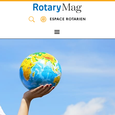
Panneau de gestion des cookies
ESPACE ROTARIEN