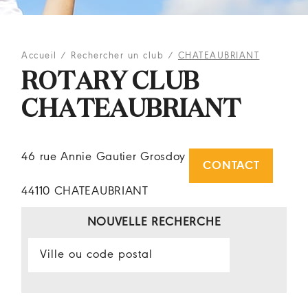
Accueil
/
Rechercher un club
/
CHATEAUBRIANT
ROTARY CLUB
CHATEAUBRIANT
46 rue Annie Gautier Grosdoy
CONTACT
44110 CHATEAUBRIANT
NOUVELLE RECHERCHE