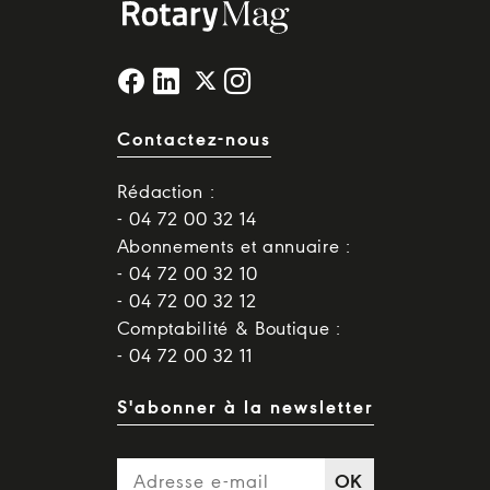
Contactez-nous
Rédaction :
- 04 72 00 32 14
Abonnements et annuaire :
- 04 72 00 32 10
- 04 72 00 32 12
Comptabilité & Boutique :
- 04 72 00 32 11
S'abonner à la newsletter
OK