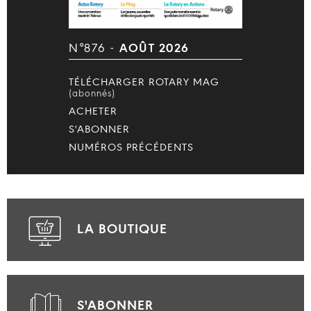
N°876 -
AOÛT 2026
TÉLÉCHARGER ROTARY MAG
(abonnés)
ACHETER
S'ABONNER
NUMÉROS PRÉCÉDENTS
LA BOUTIQUE
S'ABONNER