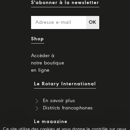
S'abonner à la newsletter
OK
Shop
Accéder à
notre boutique
en ligne
Le Rotary International
En savoir plus
Districts francophones
Le magazine
Ce site utilise des cookies et vous donne le contrôle sur ceux