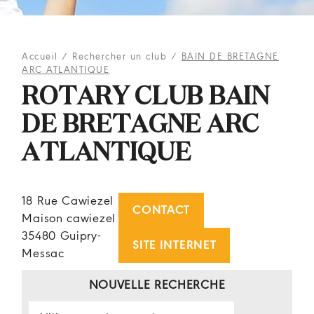
Accueil
/
Rechercher un club
/
BAIN DE BRETAGNE
ARC ATLANTIQUE
ROTARY CLUB BAIN
DE BRETAGNE ARC
ATLANTIQUE
18 Rue Cawiezel
CONTACT
Maison cawiezel
35480 Guipry-
SITE INTERNET
Messac
NOUVELLE RECHERCHE