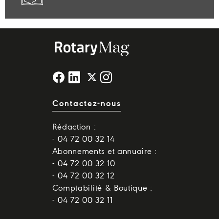
Contactez-nous
Rédaction :
- 04 72 00 32 14
Abonnements et annuaire :
- 04 72 00 32 10
- 04 72 00 32 12
Comptabilité & Boutique :
- 04 72 00 32 11