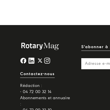
S'abonner à 
Contactez-nous
Rédaction :
- 04 72 00 32 14
Abonnements et annuaire
: