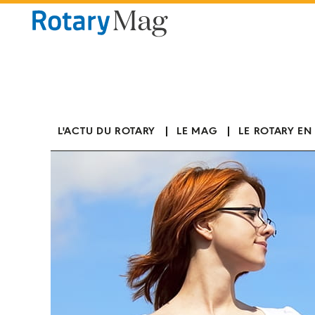
Panneau de gestion des cookies
L'ACTU DU ROTARY
LE MAG
LE ROTARY EN