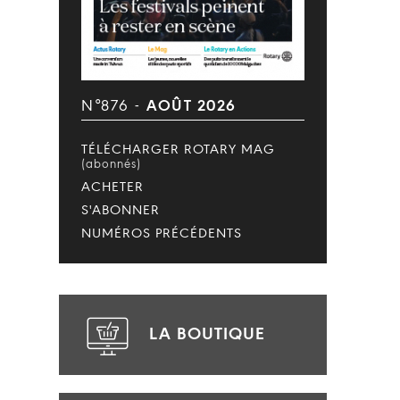
N°876 -
AOÛT 2026
TÉLÉCHARGER ROTARY MAG
(abonnés)
ACHETER
S'ABONNER
NUMÉROS PRÉCÉDENTS
LA BOUTIQUE