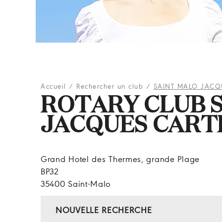
Accueil
/
Rechercher un club
/
SAINT MALO JACQ
ROTARY CLUB 
JACQUES CART
Grand Hotel des Thermes, grande Plage
BP32
35400 Saint-Malo
NOUVELLE RECHERCHE