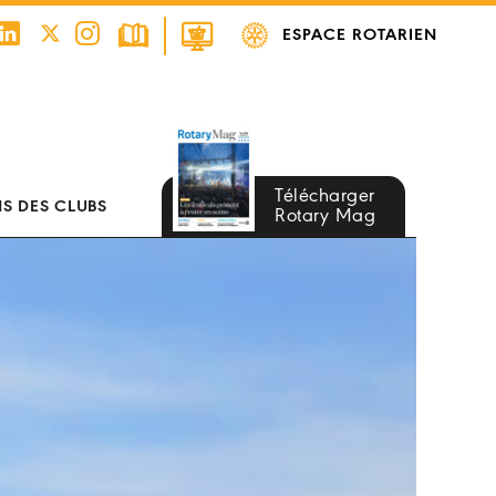
ESPACE ROTARIEN
Télécharger
S DES CLUBS
Rotary Mag