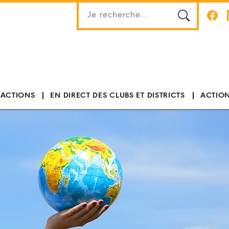
 ACTIONS
EN DIRECT DES CLUBS ET DISTRICTS
ACTION