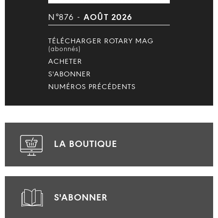
N°876 -
AOÛT 2026
TÉLÉCHARGER ROTARY MAG
(abonnés)
ACHETER
S'ABONNER
NUMÉROS PRÉCÉDENTS
LA BOUTIQUE
S'ABONNER