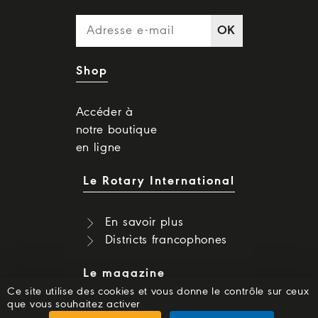
OK
Shop
Accéder à
notre boutique
en ligne
Le Rotary International
En savoir plus
Districts francophones
Le magazine
Ce site utilise des cookies et vous donne le contrôle sur ceux
que vous souhaitez activer
Dernier numéro