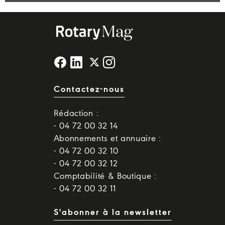
Contactez-nous
Rédaction :
- 04 72 00 32 14
Abonnements et annuaire :
- 04 72 00 32 10
- 04 72 00 32 12
Comptabilité & Boutique :
- 04 72 00 32 11
S'abonner à la newsletter