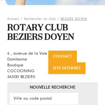
Accueil
/
Rechercher un club
/
BEZIERS DOYEN
ROTARY CLUB
BEZIERS DOYEN
4 , avenue de la Voie
CONTACT
Domitenne
Boutique
SITE INTERNET
COCOONING
34500 BEZIERS
NOUVELLE RECHERCHE