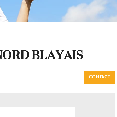
NORD BLAYAIS
CONTACT