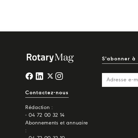
S'abonner à 
Contactez-nous
Rédaction :
- 04 72 00 32 14
Abonnements et annuaire
: