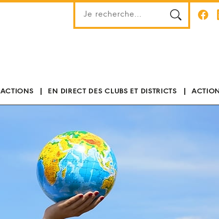
 ACTIONS
EN DIRECT DES CLUBS ET DISTRICTS
ACTION