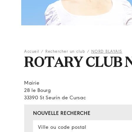
Accueil
/
Rechercher un club
/
NORD BLAYAIS
ROTARY CLUB 
Mairie
28 le Bourg
33390 St Seurin de Cursac
NOUVELLE RECHERCHE