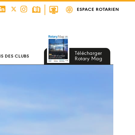
ESPACE ROTARIEN
Télécharger
S DES CLUBS
Rotary Mag