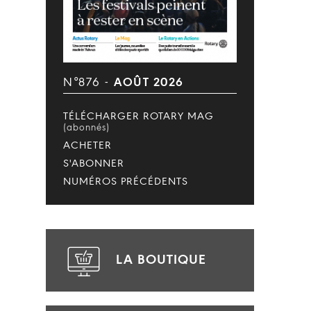
N°876 -
AOÛT 2026
TÉLÉCHARGER ROTARY MAG
(abonnés)
ACHETER
S'ABONNER
NUMÉROS PRÉCÉDENTS
LA BOUTIQUE