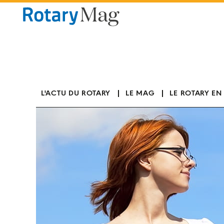
Panneau de gestion des cookies
L'ACTU DU ROTARY
LE MAG
LE ROTARY EN