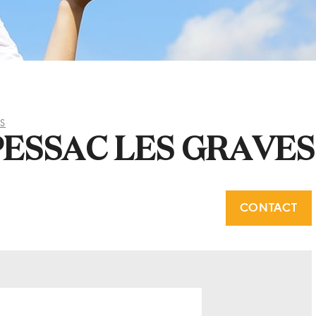
S
ESSAC LES GRAVES
CONTACT