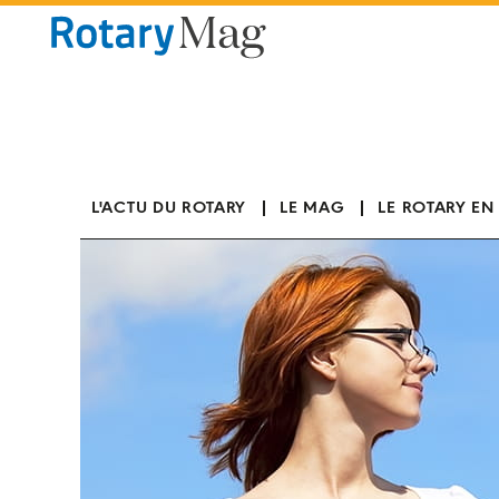
Panneau de gestion des cookies
L'ACTU DU ROTARY
LE MAG
LE ROTARY EN