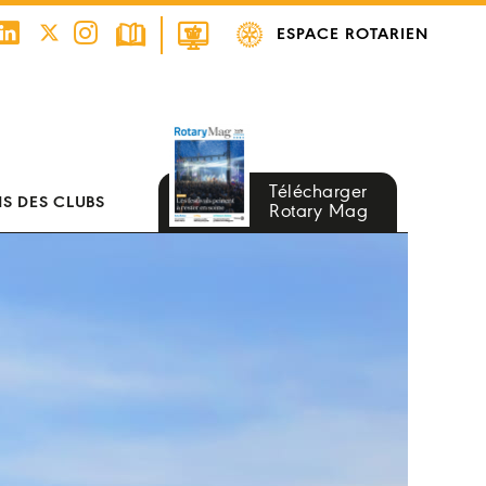
ESPACE ROTARIEN
Télécharger
S DES CLUBS
Rotary Mag