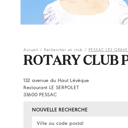
Accueil
/
Rechercher un club
/
PESSAC LES GRAVE
ROTARY CLUB P
132 avenue du Haut Lévèque
Restaurant LE SERPOLET
33600 PESSAC
NOUVELLE RECHERCHE