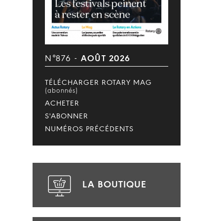
N°876 -
AOÛT 2026
TÉLÉCHARGER ROTARY MAG
(abonnés)
ACHETER
S'ABONNER
NUMÉROS PRÉCÉDENTS
LA BOUTIQUE