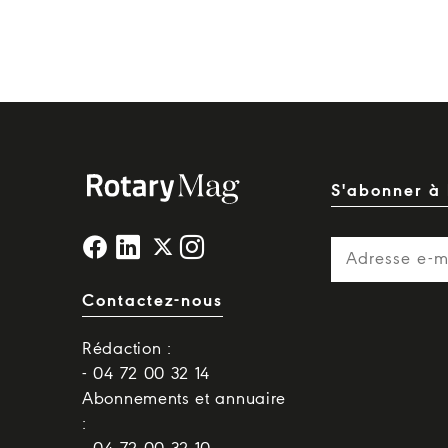
S'abonner à 
Contactez-nous
Rédaction :
- 04 72 00 32 14
Abonnements et annuaire
: