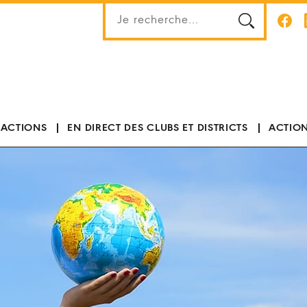
 ACTIONS
EN DIRECT DES CLUBS ET DISTRICTS
ACTION