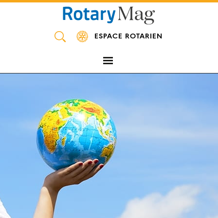
Panneau de gestion des cookies
ESPACE ROTARIEN