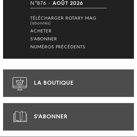
N°876 -
AOÛT 2026
TÉLÉCHARGER ROTARY MAG
(abonnés)
ACHETER
S'ABONNER
NUMÉROS PRÉCÉDENTS
LA BOUTIQUE
S'ABONNER