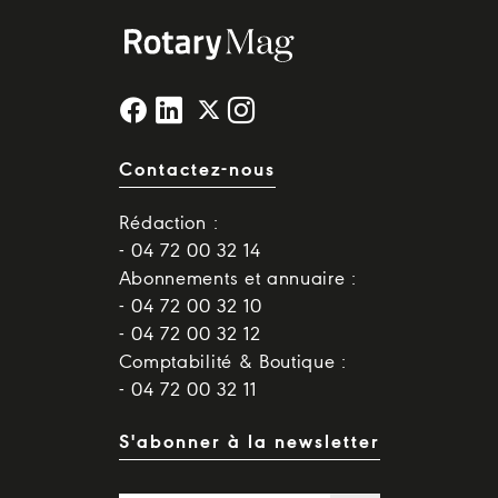
Contactez-nous
Rédaction :
- 04 72 00 32 14
Abonnements et annuaire :
- 04 72 00 32 10
- 04 72 00 32 12
Comptabilité & Boutique :
- 04 72 00 32 11
S'abonner à la newsletter