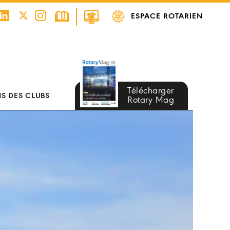
ESPACE ROTARIEN
Télécharger
S DES CLUBS
Rotary Mag