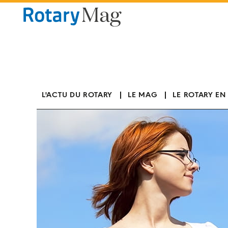
Panneau de gestion des cookies
L'ACTU DU ROTARY
LE MAG
LE ROTARY EN