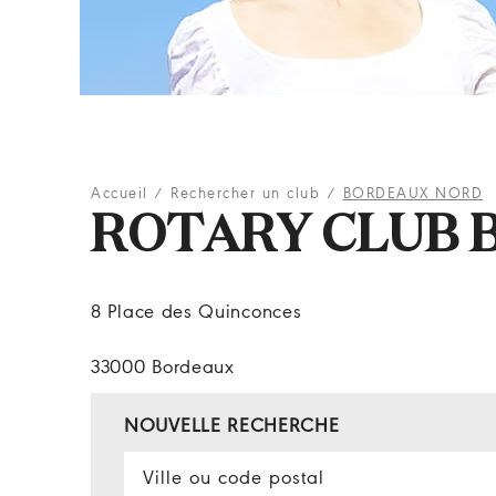
Accueil
/
Rechercher un club
/
BORDEAUX NORD
ROTARY CLUB 
8 Place des Quinconces
33000 Bordeaux
NOUVELLE RECHERCHE