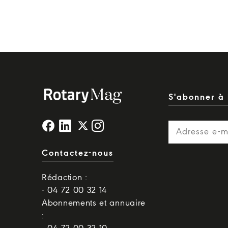
S'abonner à 
Contactez-nous
Rédaction :
- 04 72 00 32 14
Abonnements et annuaire
: