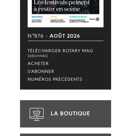
N°876 -
AOÛT 2026
TÉLÉCHARGER ROTARY MAG
(abonnés)
ACHETER
S'ABONNER
NUMÉROS PRÉCÉDENTS
LA BOUTIQUE