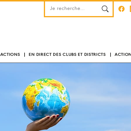
 ACTIONS
EN DIRECT DES CLUBS ET DISTRICTS
ACTION