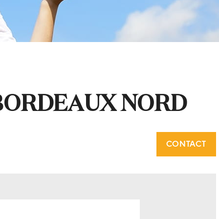
BORDEAUX NORD
CONTACT