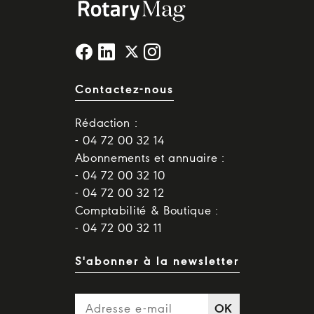
Contactez-nous
Rédaction :
- 04 72 00 32 14
Abonnements et annuaire :
- 04 72 00 32 10
- 04 72 00 32 12
Comptabilité & Boutique :
- 04 72 00 32 11
S'abonner à la newsletter
OK