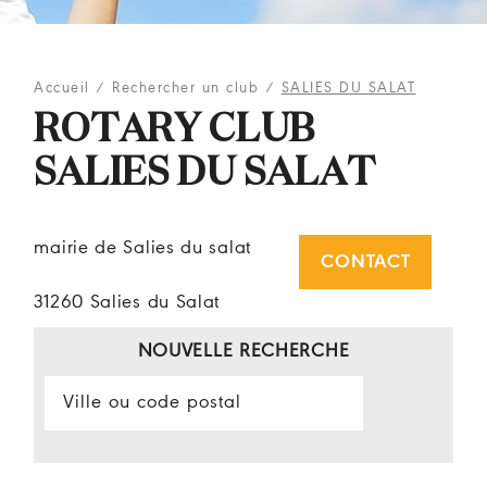
Accueil
/
Rechercher un club
/
SALIES DU SALAT
ROTARY CLUB
SALIES DU SALAT
mairie de Salies du salat
CONTACT
31260 Salies du Salat
NOUVELLE RECHERCHE