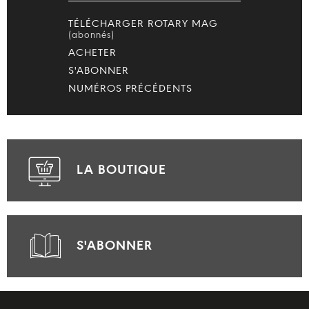
TÉLÉCHARGER ROTARY MAG
(abonnés)
ACHETER
S'ABONNER
NUMÉROS PRÉCÉDENTS
LA BOUTIQUE
S'ABONNER