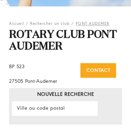
Accueil
/
Rechercher un club
/
PONT AUDEMER
ROTARY CLUB PONT
AUDEMER
BP 523
CONTACT
27505 Pont-Audemer
NOUVELLE RECHERCHE