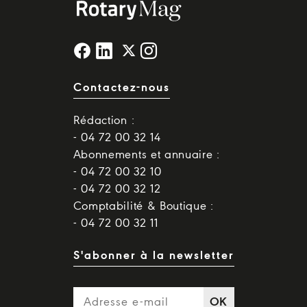
Contactez-nous
Rédaction :
- 04 72 00 32 14
Abonnements et annuaire :
- 04 72 00 32 10
- 04 72 00 32 12
Comptabilité & Boutique :
- 04 72 00 32 11
S'abonner à la newsletter
OK