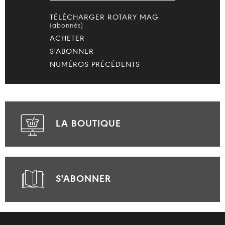
TÉLÉCHARGER ROTARY MAG
(abonnés)
ACHETER
S'ABONNER
NUMÉROS PRÉCÉDENTS
LA BOUTIQUE
S'ABONNER