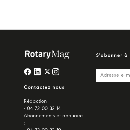
S'abonner à 
Contactez-nous
Rédaction :
- 04 72 00 32 14
Abonnements et annuaire
: