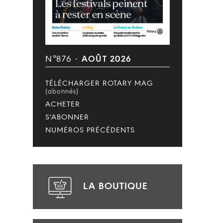
N°876 -
AOÛT 2026
TÉLÉCHARGER ROTARY MAG
(abonnés)
ACHETER
S'ABONNER
NUMÉROS PRÉCÉDENTS
LA BOUTIQUE