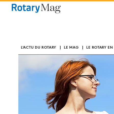
Panneau de gestion des cookies
L'ACTU DU ROTARY
LE MAG
LE ROTARY EN