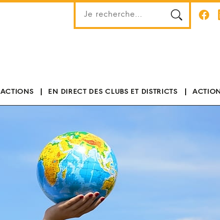
 ACTIONS
EN DIRECT DES CLUBS ET DISTRICTS
ACTION