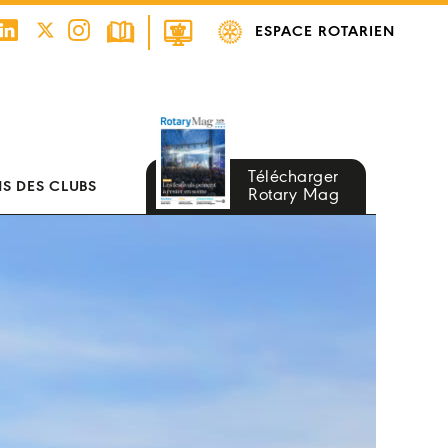
ESPACE ROTARIEN
Télécharger
S DES CLUBS
Rotary Mag