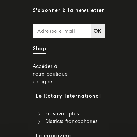
S'abonner à la newsletter
OK
Shop
Accéder à
notre boutique
en ligne
Le Rotary International
En savoir plus
Districts francophones
Le magazine