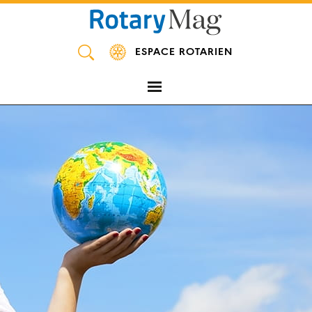
Panneau de gestion des cookies
ESPACE ROTARIEN