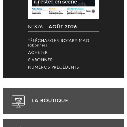
N°876 -
AOÛT 2026
TÉLÉCHARGER ROTARY MAG
(abonnés)
ACHETER
S'ABONNER
NUMÉROS PRÉCÉDENTS
LA BOUTIQUE