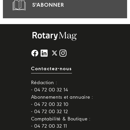
S'ABONNER
Contactez-nous
Rédaction :
- 04 72 00 32 14
Abonnements et annuaire :
- 04 72 00 32 10
- 04 72 00 32 12
Comptabilité & Boutique :
- 04 72 00 32 11