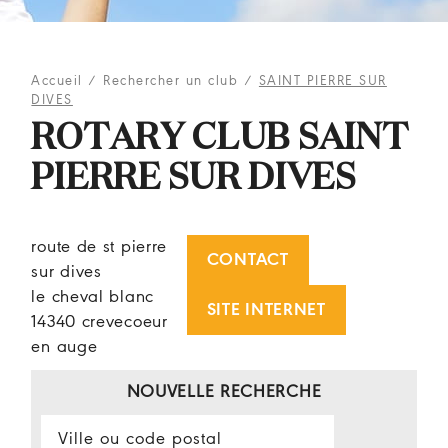
Accueil
/
Rechercher un club
/
SAINT PIERRE SUR
DIVES
ROTARY CLUB SAINT
PIERRE SUR DIVES
route de st pierre
CONTACT
sur dives
le cheval blanc
SITE INTERNET
14340 crevecoeur
en auge
NOUVELLE RECHERCHE