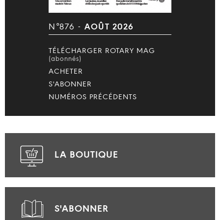
N°876 -
AOÛT 2026
TÉLÉCHARGER ROTARY MAG
(abonnés)
ACHETER
S'ABONNER
NUMÉROS PRÉCÉDENTS
LA BOUTIQUE
S'ABONNER