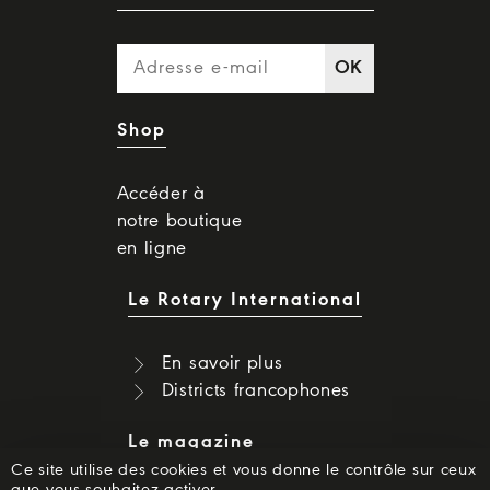
OK
Shop
Accéder à
notre boutique
en ligne
Le Rotary International
En savoir plus
Districts francophones
Le magazine
Ce site utilise des cookies et vous donne le contrôle sur ceux