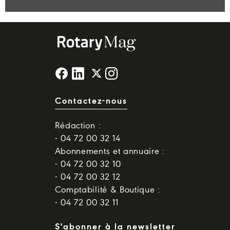
Contactez-nous
Rédaction :
- 04 72 00 32 14
Abonnements et annuaire :
- 04 72 00 32 10
- 04 72 00 32 12
Comptabilité & Boutique :
- 04 72 00 32 11
S'abonner à la newsletter