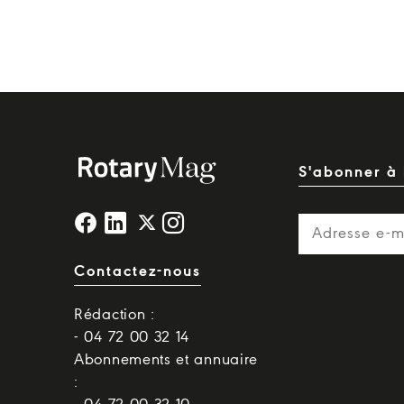
S'abonner à 
Contactez-nous
Rédaction :
- 04 72 00 32 14
Abonnements et annuaire
: