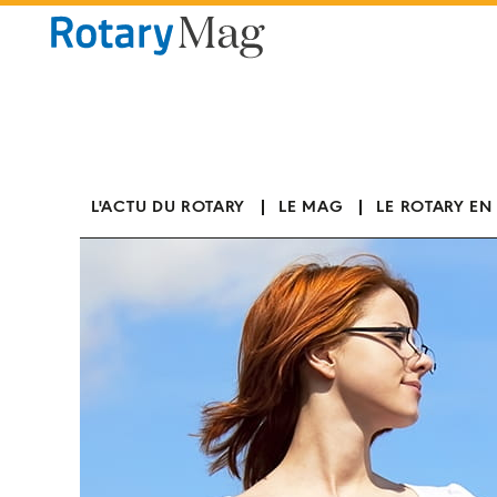
Panneau de gestion des cookies
L'ACTU DU ROTARY
LE MAG
LE ROTARY EN