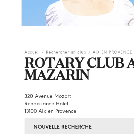
Accueil
/
Rechercher un club
/
AIX EN PROVENCE
ROTARY CLUB A
MAZARIN
320 Avenue Mozart
Renaissance Hotel
13100 Aix en Provence
NOUVELLE RECHERCHE