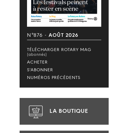
N°876 -
AOÛT 2026
TÉLÉCHARGER ROTARY MAG
(abonnés)
ACHETER
S'ABONNER
NUMÉROS PRÉCÉDENTS
LA BOUTIQUE