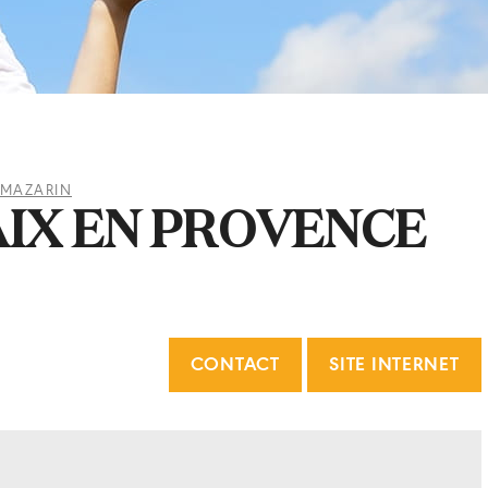
 MAZARIN
IX EN PROVENCE
CONTACT
SITE INTERNET