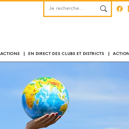
 ACTIONS
EN DIRECT DES CLUBS ET DISTRICTS
ACTION