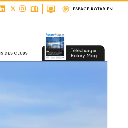
ESPACE ROTARIEN
Télécharger
S DES CLUBS
Rotary Mag