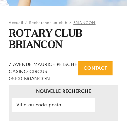
Accueil
/
Rechercher un club
/
BRIANCON
ROTARY CLUB
BRIANCON
7 AVENUE MAURICE PETSCHE
CONTACT
CASINO CIRCUS
05100 BRIANCON
NOUVELLE RECHERCHE