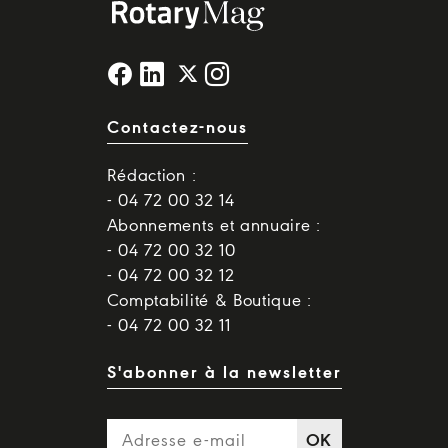
Contactez-nous
Rédaction :
- 04 72 00 32 14
Abonnements et annuaire :
- 04 72 00 32 10
- 04 72 00 32 12
Comptabilité & Boutique :
- 04 72 00 32 11
S'abonner à la newsletter
OK