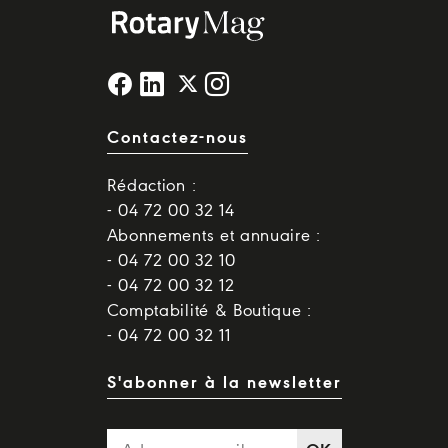
Contactez-nous
Rédaction :
- 04 72 00 32 14
Abonnements et annuaire :
- 04 72 00 32 10
- 04 72 00 32 12
Comptabilité & Boutique :
- 04 72 00 32 11
S'abonner à la newsletter