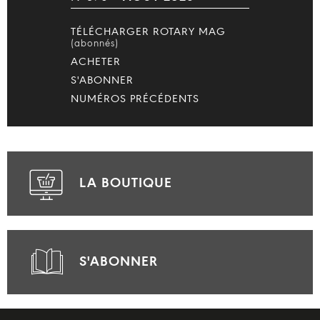
TÉLÉCHARGER ROTARY MAG
(abonnés)
ACHETER
S'ABONNER
NUMÉROS PRÉCÉDENTS
LA BOUTIQUE
S'ABONNER