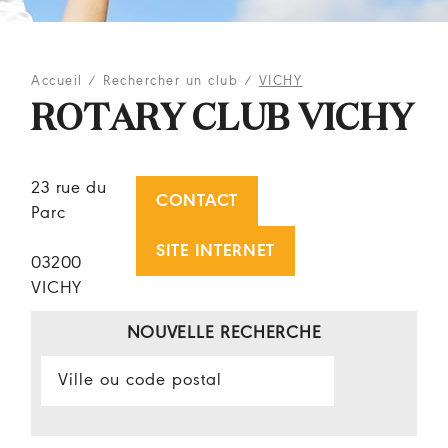
Accueil
/
Rechercher un club
/
VICHY
ROTARY CLUB VICHY
23 rue du
CONTACT
Parc
SITE INTERNET
03200
VICHY
NOUVELLE RECHERCHE