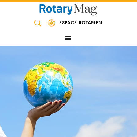
Panneau de gestion des cookies
ESPACE ROTARIEN