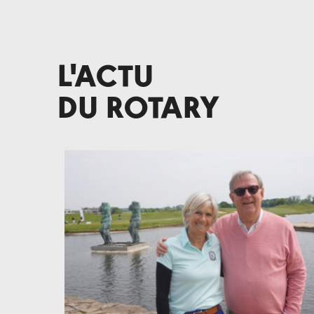
L'ACTU
DU ROTARY