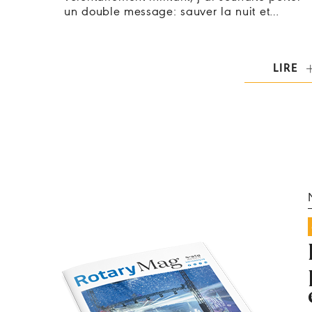
un double message: sauver la nuit et…
LIRE