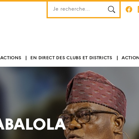
 ACTIONS
EN DIRECT DES CLUBS ET DISTRICTS
ACTION
ABALOLA