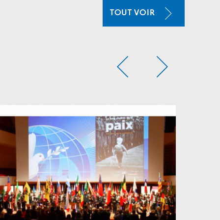
TOUT VOIR