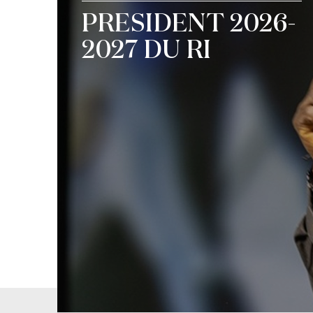
PRESIDENT 2026-
2027 DU RI