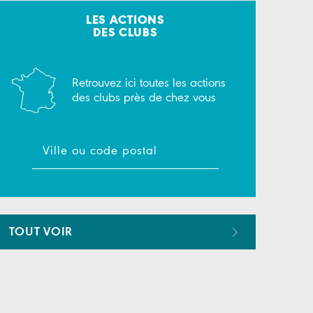
LES ACTIONS
DES CLUBS
Retrouvez ici toutes les actions
des clubs près de chez vous
TOUT VOIR