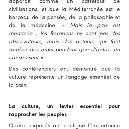
apparaît comme un carrefour de
civilisations, et que la Méditerranée est le
berceau de la pensée, de la philosophie et
de la médecine. «
Mais la paix est
menacée ; les Rotariens ne sont pas des
observateurs, mais des acteurs qui font
tomber des murs pendant que d’autres en
construisent »
.
Des conférenciers ont démontré que la
culture représente un langage essentiel de
la paix.
La culture, un levier essentiel pour
rapprocher les peuples
Quatre exposés ont souligné l’importance