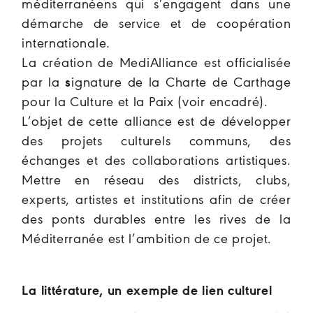
méditerranéens qui s’engagent dans une
démarche de service et de coopération
internationale.
La création de MediAlliance est officialisée
par la
s
ignature de la Charte de Carthage
pour la Culture et la Paix (voir encadré)
.
L’objet de cette alliance est de développer
des projets culturels communs, des
échanges et des collaborations artistiques.
Mettre en réseau des districts, clubs,
experts, artistes et institutions afin de créer
des ponts durables entre les rives de la
Méditerranée est l’ambition de ce projet.
La littérature, un exemple de lien culturel