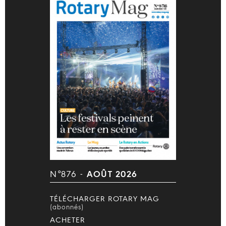
N°876 -
AOÛT 2026
TÉLÉCHARGER ROTARY MAG
(abonnés)
ACHETER