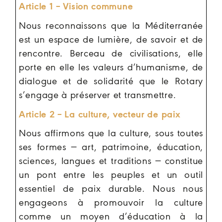
Article 1 – Vision commune
Nous reconnaissons que la Méditerranée
est un espace de lumière, de savoir et de
rencontre. Berceau de civilisations, elle
porte en elle les valeurs d’humanisme, de
dialogue et de solidarité que le Rotary
s’engage à préserver et transmettre.
Article 2 – La culture, vecteur de paix
Nous affirmons que la culture, sous toutes
ses formes — art, patrimoine, éducation,
sciences, langues et traditions — constitue
un pont entre les peuples et un outil
essentiel de paix durable. Nous nous
engageons à promouvoir la culture
comme un moyen d’éducation à la