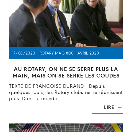
17/03/2020 - ROTARY MAG 800 - AVRIL 2020
AU ROTARY, ON NE SE SERRE PLUS LA
MAIN, MAIS ON SE SERRE LES COUDES
TEXTE DE FRANÇOISE DURAND Depuis
quelques jours, les Rotary clubs ne se réunissent
plus. Dans le monde…
LIRE