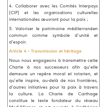
4. Collaborer avec les Comités Interpays
(CIP) et les organisations culturelles
internationales œuvrant pour la paix ;
5. Valoriser le patrimoine méditerranéen
commun comme symbole d’unité et
d’espoir.
Article 4 – Transmission et héritage
Nous nous engageons à transmettre cette
Charte à nos successeurs afin qu’elle
demeure un repère moral et rotarien, et
qu’elle inspire, au-delà de nos frontières,
d’autres initiatives pour la paix à travers
la culture. La Charte de Carthage
constitue le texte fondateur du réseau