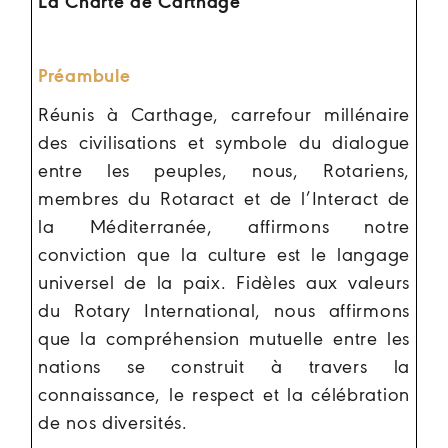
La Charte de Carthage
Préambule
Réunis à Carthage, carrefour millénaire
des civilisations et symbole du dialogue
entre les peuples, nous, Rotariens,
membres du Rotaract et de l’Interact de
la Méditerranée, affirmons notre
conviction que la culture est le langage
universel de la paix. Fidèles aux valeurs
du Rotary International, nous affirmons
que la compréhension mutuelle entre les
nations se construit à travers la
connaissance, le respect et la célébration
de nos diversités.