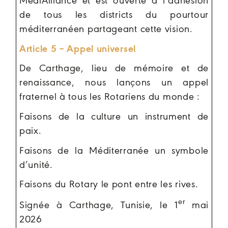
MediAlliance et est ouverte à l’adhésion
de tous les districts du pourtour
méditerranéen partageant cette vision.
Article 5 – Appel universel
De Carthage, lieu de mémoire et de
renaissance, nous lançons un appel
fraternel à tous les Rotariens du monde :
Faisons de la culture un instrument de
paix.
Faisons de la Méditerranée un symbole
d’unité.
Faisons du Rotary le pont entre les rives.
er
Signée à Carthage, Tunisie, le 1
mai
2026