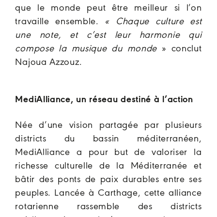
que le monde peut être meilleur si l’on
travaille ensemble.
« Chaque culture est
une note, et c’est leur harmonie qui
compose la musique du monde
» conclut
Najoua Azzouz.
MediAlliance, un réseau destiné à l’action
Née d’une vision partagée par plusieurs
districts du bassin méditerranéen,
MediAlliance a pour but de valoriser la
richesse culturelle de la Méditerranée et
bâtir des ponts de paix durables entre ses
peuples. Lancée à Carthage, cette alliance
rotarienne rassemble des districts