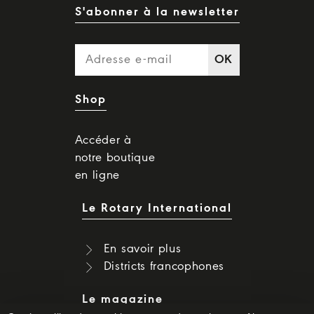
S'abonner à la newsletter
OK
Shop
Accéder à
notre boutique
en ligne
Le Rotary International
En savoir plus
Districts francophones
Le magazine