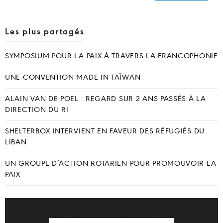
Les plus partagés
SYMPOSIUM POUR LA PAIX À TRAVERS LA FRANCOPHONIE
UNE CONVENTION MADE IN TAÏWAN
ALAIN VAN DE POEL : REGARD SUR 2 ANS PASSÉS À LA
DIRECTION DU RI
SHELTERBOX INTERVIENT EN FAVEUR DES RÉFUGIÉS DU
LIBAN
UN GROUPE D’ACTION ROTARIEN POUR PROMOUVOIR LA
PAIX