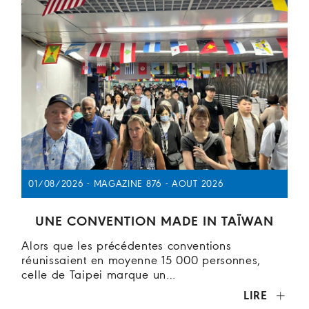
01/08/2026 - MAGAZINE 876 - AOUT 2026
UNE CONVENTION MADE IN TAÏWAN
Alors que les précédentes conventions
réunissaient en moyenne 15 000 personnes,
celle de Taipei marque un…
LIRE