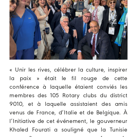
« Unir les rives, célébrer la culture, inspirer
la paix » était le fil rouge de cette
conférence à laquelle étaient conviés les
membres des 105 Rotary clubs du district
9010, et à laquelle assistaient des amis
venus de France, d’Italie et de Belgique. À
l’Initiative de cet événement, le gouverneur
Khaled Fourati a souligné que la Tunisie