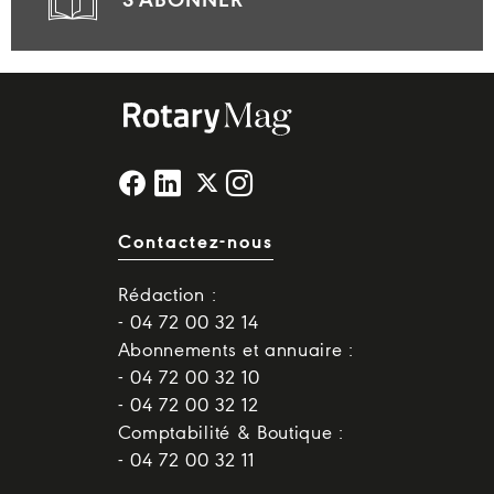
S'ABONNER
Contactez-nous
Rédaction :
- 04 72 00 32 14
Abonnements et annuaire :
- 04 72 00 32 10
- 04 72 00 32 12
Comptabilité & Boutique :
- 04 72 00 32 11