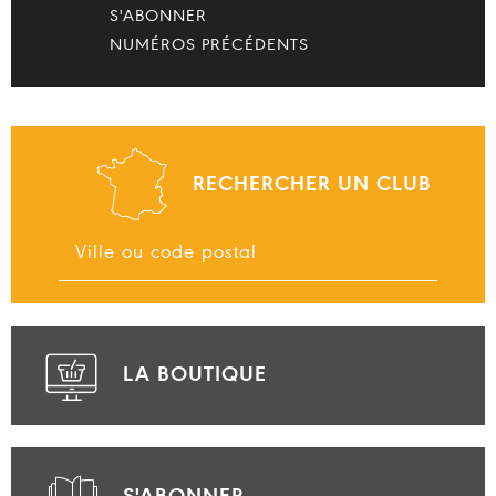
S'ABONNER
NUMÉROS PRÉCÉDENTS
RECHERCHER UN CLUB
LA BOUTIQUE