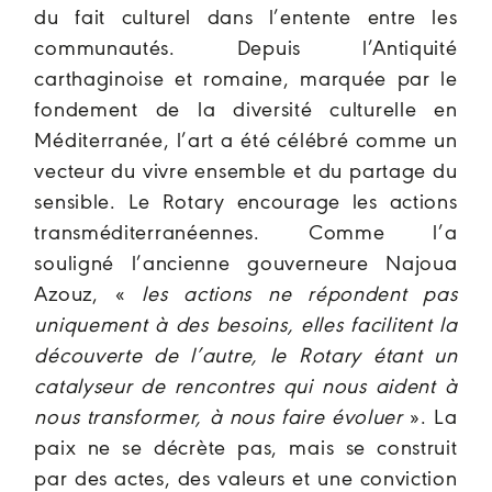
du fait culturel dans l’entente entre les
communautés. Depuis l’Antiquité
carthaginoise et romaine, marquée par le
fondement de la diversité culturelle en
Méditerranée, l’art a été célébré comme un
vecteur du vivre ensemble et du partage du
sensible. Le Rotary encourage les actions
transméditerranéennes. Comme l’a
souligné l’ancienne gouverneure Najoua
Azouz, «
les actions ne répondent pas
uniquement à des besoins, elles facilitent la
découverte de l’autre, le Rotary étant un
catalyseur de rencontres qui nous aident à
nous transformer, à nous faire évoluer
». La
paix ne se décrète pas, mais se construit
par des actes, des valeurs et une conviction