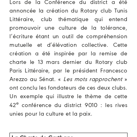
Lors de la Conférence du district a été
annoncée la création du Rotary club Tunis
Littéraire, club thématique qui entend
promouvoir une culture de la tolérance,
l’écriture étant un outil de compréhension
mutuelle et d’élévation collective. Cette
création a été inspirée par la remise de
charte le 13 mars dernier du Rotary club
Paris Littéraire, par le président Francesco
Arezzo au Sénat. «
Les mots rapprochent
»
ont conclu les fondateurs de ces deux clubs.
Un exemple qui illustre le thème de cette
e
42
conférence du district 9010 :
les rives
unies pour la culture et la paix.