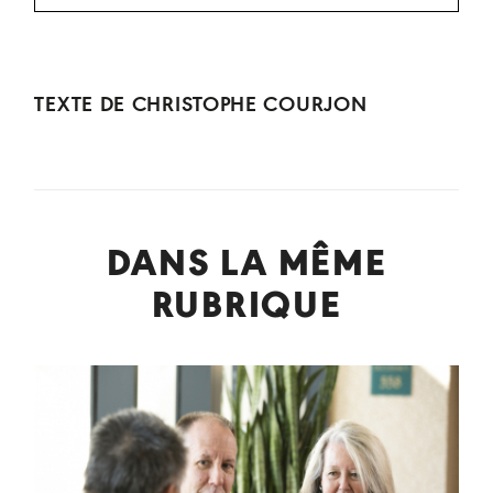
TEXTE DE
CHRISTOPHE COURJON
DANS LA MÊME
RUBRIQUE