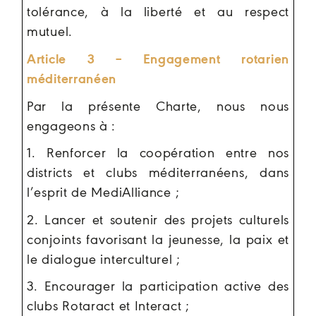
tolérance, à la liberté et au respect
mutuel.
Article 3 – Engagement rotarien
méditerranéen
Par la présente Charte, nous nous
engageons à :
1. Renforcer la coopération entre nos
districts et clubs méditerranéens, dans
l’esprit de MediAlliance ;
2. Lancer et soutenir des projets culturels
conjoints favorisant la jeunesse, la paix et
le dialogue interculturel ;
3. Encourager la participation active des
clubs Rotaract et Interact ;