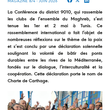
MAGAZINE 874 - JUIN 2026
La Conférence du district 9010, qui rassemble
les clubs de l’ensemble du Maghreb, s’est
tenue les 1er et 2 mai à Tunis. Ce
rassemblement international a fait l’objet de
nombreuses réflexions sur le thème de la paix
et s’est conclu par une déclaration solennelle
soulignant la volonté de bâtir des ponts
durables entre les rives de la Méditerranée,
fondés sur le dialogue, l’interculturalité et la
coopération. Cette déclaration porte le nom de
Charte de Carthage.