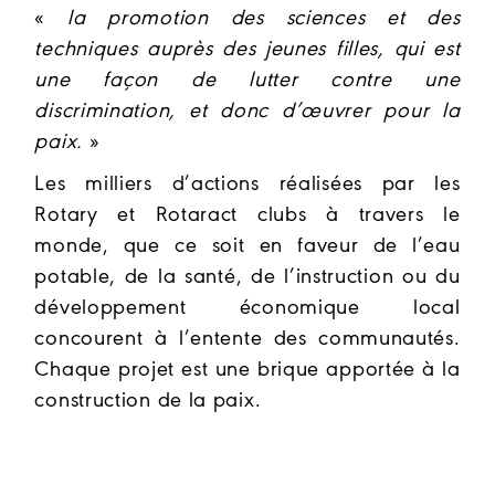
«
la promotion des sciences et des
techniques auprès des jeunes filles, qui est
une façon de lutter contre une
discrimination, et donc d’œuvrer pour la
paix.
»
Les milliers d’actions réalisées par les
Rotary et Rotaract clubs à travers le
monde, que ce soit en faveur de l’eau
potable, de la santé, de l’instruction ou du
développement économique local
concourent à l’entente des communautés.
Chaque projet est une brique apportée à la
construction de la paix.