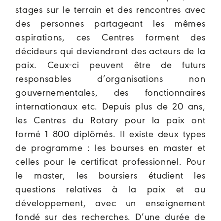
stages sur le terrain et des rencontres avec
des personnes partageant les mêmes
aspirations, ces Centres forment des
décideurs qui deviendront des acteurs de la
paix. Ceux-ci peuvent être de futurs
responsables d’organisations non
gouvernementales, des fonctionnaires
internationaux etc. Depuis plus de 20 ans,
les Centres du Rotary pour la paix ont
formé 1 800 diplômés. Il existe deux types
de programme : les bourses en master et
celles pour le certificat professionnel. Pour
le master, les boursiers étudient les
questions relatives à la paix et au
développement, avec un enseignement
fondé sur des recherches. D’une durée de