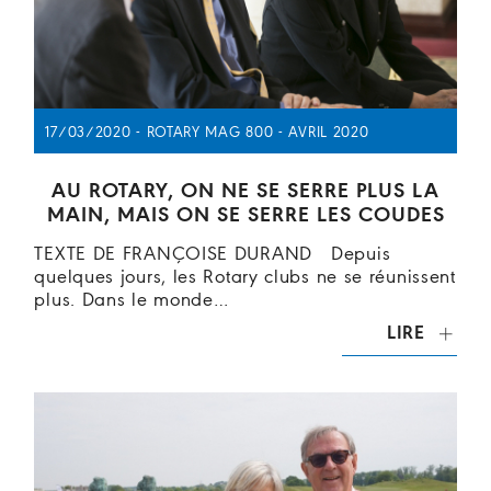
17/03/2020 - ROTARY MAG 800 - AVRIL 2020
AU ROTARY, ON NE SE SERRE PLUS LA
MAIN, MAIS ON SE SERRE LES COUDES
TEXTE DE FRANÇOISE DURAND Depuis
quelques jours, les Rotary clubs ne se réunissent
plus. Dans le monde…
LIRE