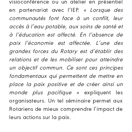
visioconférence ou un atelier en présentiel
en partenariat avec l’IEP.
« Lorsque des
communautés font face à un conflit, leur
accès à l’eau potable, aux soins de santé et
à l’éducation est affecté. En l’absence de
paix l’économie est affectée. L’une des
grandes forces du Rotary est d’établir des
relations et de les mobiliser pour atteindre
un objectif commun. Ce sont ces principes
fondamentaux qui permettent de mettre en
place la paix positive et de créer ainsi un
monde plus pacifique »
expliquent les
organisateurs. Un tel séminaire permet aux
Rotariens de mieux comprendre l’impact de
leurs actions sur la paix.