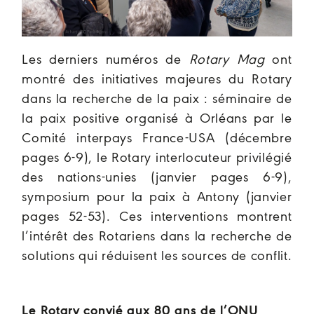
Les derniers numéros de
Rotary Mag
ont
montré des
initiatives majeures du Rotary
dans la recherche de la paix : séminaire de
la paix positive organisé à Orléans par le
Comité interpays France-USA (décembre
pages 6-9), le Rotary interlocuteur privilégié
des nations-unies (janvier pages 6-9),
symposium pour la paix à Antony (janvier
pages 52-53). Ces interventions montrent
l’intérêt des Rotariens dans la recherche de
solutions qui réduisent les sources de conflit.
Le Rotary convié aux 80 ans de l’ONU