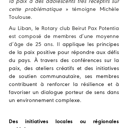
la paix à des adolescents très réceptifs sur
cette problématique
» témoigne Michèle
Toulouse.
Au Liban, le Rotary club Beirut Pax Potentia
est composé de membres d’une moyenne
d’âge de 25 ans. Il
applique les principes
de la paix positive pour répondre aux défis
du pays. À travers des conférences sur la
paix, des ateliers créatifs et des initiatives
de soutien communautaire, ses membres
contribuent à renforcer la résilience et à
favoriser un dialogue porteur de sens dans
un environnement complexe.
Des initiatives locales ou régionales