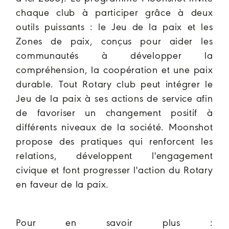
chaque club à participer grâce à deux
outils puissants : le Jeu de la paix et les
Zones de paix, conçus pour aider les
communautés à développer la
compréhension, la coopération et une paix
durable. Tout Rotary club peut intégrer le
Jeu de la paix à ses actions de service afin
de favoriser un changement positif à
différents niveaux de la société. Moonshot
propose des pratiques qui renforcent les
relations, développent l'engagement
civique et font progresser l'action du Rotary
en faveur de la paix.
Pour en savoir plus :