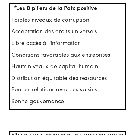
*
Les 8 piliers de la Paix positive
Faibles niveaux de corruption
Acceptation des droits universels
Libre accès à l'information
Conditions favorables aux entreprises
Hauts niveaux de capital humain
Distribution équitable des ressources
Bonnes relations avec ses voisins
Bonne gouvernance