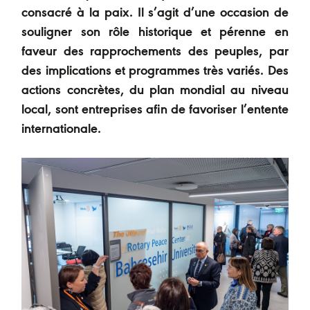
consacré à la paix. Il s’agit d’une occasion de
souligner son rôle historique et pérenne en
faveur des rapprochements des peuples, par
des implications et programmes très variés. Des
actions concrètes, du plan mondial au niveau
local, sont entreprises afin de favoriser l’entente
internationale.