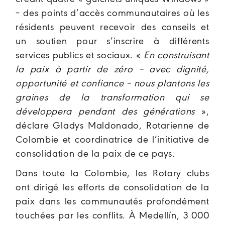
– des points d’accès communautaires où les
résidents peuvent recevoir des conseils et
un soutien pour s’inscrire à différents
services publics et sociaux. «
En construisant
la paix à partir de zéro – avec dignité,
opportunité et confiance – nous plantons les
graines de la transformation qui se
développera pendant des générations
»,
déclare Gladys Maldonado, Rotarienne de
Colombie et coordinatrice de l’initiative de
consolidation de la paix de ce pays.
Dans toute la Colombie, les Rotary clubs
ont dirigé les efforts de consolidation de la
paix dans les communautés profondément
touchées par les conflits. À Medellín, 3 000