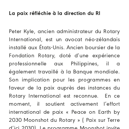
La paix réfléchie à la direction du RI
Peter Kyle, ancien administrateur du Rotary
International, est un avocat néo-zélandais
installé aux États-Unis. Ancien boursier de la
Fondation Rotary, doté d’une expérience
professionnelle aux Philippines, il a
également travaillé à la Banque mondiale.
Son implication pour les programmes en
faveur de la paix auprès des instances du
Rotary International est reconnue. En ce
moment, il soutient activement l’effort
international de paix « Peace on Earth by
2030 Moonshot du Rotary » ( Paix sur Terre
d’ici 2030). Le programme Moonshot invite