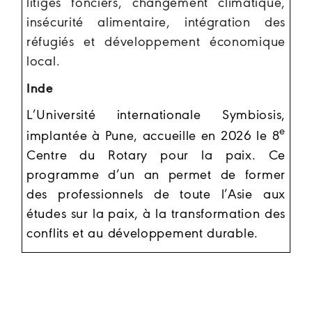
litiges fonciers, changement climatique,
insécurité alimentaire, intégration des
réfugiés et développement économique
local.
Inde
L’Université internationale Symbiosis,
e
implantée à Pune,
accueille en 2026 le 8
Centre du Rotary pour la paix.
Ce
programme d’un an permet de former
des professionnels de toute l’Asie aux
études sur la paix, à la transformation des
conflits et au développement durable.