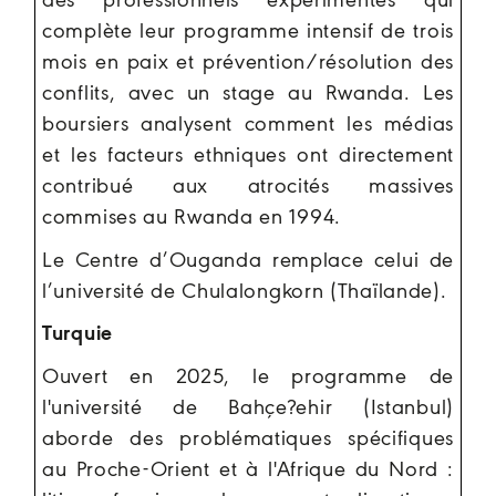
des professionnels expérimentés qui
complète leur programme intensif de trois
mois en paix et prévention/résolution des
conflits, avec un stage au Rwanda. Les
boursiers analysent comment les médias
et les facteurs ethniques ont directement
contribué aux atrocités massives
commises au Rwanda en 1994.
Le Centre d’Ouganda remplace celui de
l’université de Chulalongkorn (Thaïlande).
Turquie
Ouvert en 2025, le programme de
l'université de Bahçe?ehir (Istanbul)
aborde des problématiques spécifiques
au Proche-Orient et à l'Afrique du Nord :