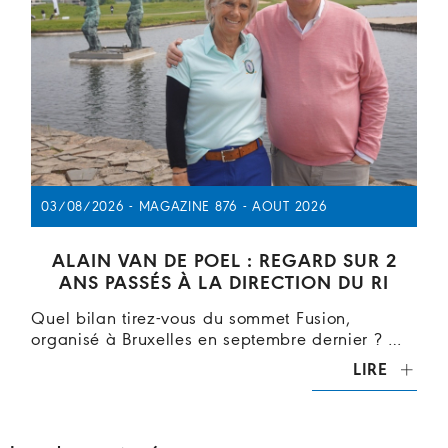
03/08/2026 - MAGAZINE 876 - AOUT 2026
ALAIN VAN DE POEL : REGARD SUR 2
ANS PASSÉS À LA DIRECTION DU RI
Quel bilan tirez-vous du sommet Fusion,
organisé à Bruxelles en septembre dernier ? …
LIRE