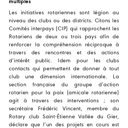
multiples
Les initiatives rotariennes sont légion au
niveau des clubs ou des districts. Citons les
Comités interpays (CIP) qui rapprochent les
Rotariens de deux ou trois pays afin de
renforcer la compréhension réciproque à
travers des rencontres et des actions
d’intérêt public. Idem pour les clubs
contacts qui permettent de donner à tout
club une dimension internationale. La
section française du groupe d’action
rotarien pour la paix (amicale rotarienne)
agit à travers des interventions ; son
secrétaire Frédéric Vincent, membre du
Rotary club Saint-Étienne Vallée du Gier,
déclare que l’un des projets en cours est