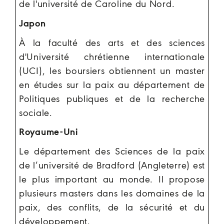
de l'université de Caroline du Nord.
Japon
À la faculté des arts et des sciences
d'Université chrétienne internationale
(UCI), les boursiers obtiennent un master
en études sur la paix au département de
Politiques publiques et de la recherche
sociale.
Royaume-Uni
Le département des Sciences de la paix
de l’université de Bradford (Angleterre) est
le plus important au monde. Il propose
plusieurs masters dans les domaines de la
paix, des conflits, de la sécurité et du
développement.