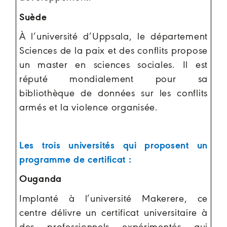
Suède
À l’université d’Uppsala, le département
Sciences de la paix et des conflits propose
un master en sciences sociales. Il est
réputé mondialement pour sa
bibliothèque de données sur les conflits
armés et la violence organisée.
Les trois universités qui proposent un
programme de certificat :
Ouganda
Implanté à l’université Makerere, ce
centre délivre un certificat universitaire à