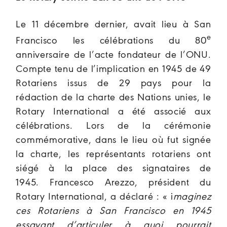
Le 11 décembre dernier, avait lieu à San
e
Francisco les célébrations du 80
anniversaire de l’acte fondateur de l’ONU.
Compte tenu de l’implication en 1945 de 49
Rotariens issus de 29 pays pour la
rédaction de la charte des Nations unies, le
Rotary International a été associé aux
célébrations. Lors de la cérémonie
commémorative, dans le lieu où fut signée
la charte, les représentants rotariens ont
siégé à la place des signataires de
1945. Francesco Arezzo, président du
Rotary International, a déclaré : « i
maginez
ces Rotariens à San Francisco en 1945
essayant d’articuler à quoi pourrait