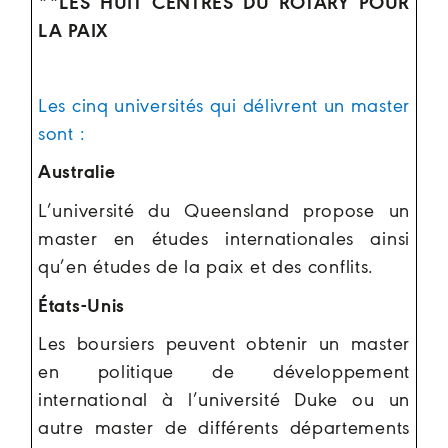
**LES HUIT CENTRES DU ROTARY POUR
LA PAIX
Les cinq universités qui délivrent un master
sont :
Australie
L’université du Queensland propose un
master en études internationales ainsi
qu’en études de la paix et des conflits.
États-Unis
Les boursiers peuvent obtenir un master
en politique de développement
international à l’université Duke ou un
autre master de différents départements