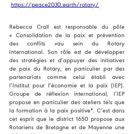
https://peace2030.earth/rotary/
Rebecca Crall est responsable du pôle
« Consolidation de la paix et prévention
des conflits »au sein du Rotary
International. Son rôle est de développer
des stratégies et d’appuyer des initiatives
de paix du Rotary, en particulier par des
partenariats comme celui établi avec
l’Institut pour l’économie et la paix (IEP).
Groupe de réflexion international, l’IEP
propose en particulier des ateliers tels que
la formation à la paix positive*. C’est dans
cet esprit que le district 1650 propose aux
Rotariens de Bretagne et de Mayenne une