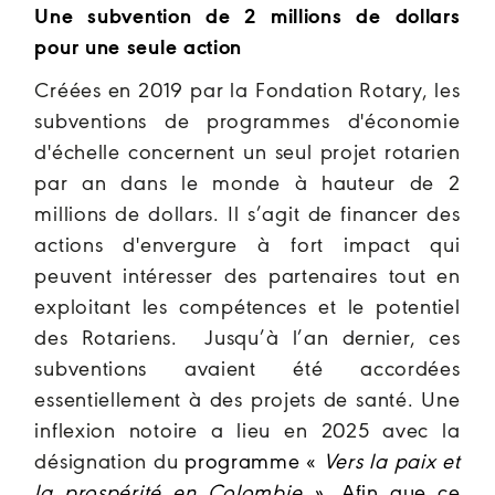
Une subvention de 2 millions de dollars
pour une seule action
Créées en 2019 par la Fondation Rotary, les
subventions de programmes d'économie
d'échelle concernent un seul projet rotarien
par an dans le monde à hauteur de 2
millions de dollars. Il s’agit de financer des
actions d'envergure à fort impact qui
peuvent intéresser des partenaires tout en
exploitant les compétences et le potentiel
des Rotariens. Jusqu’à l’an dernier, ces
subventions avaient été accordées
essentiellement à des projets de santé. Une
inflexion notoire a lieu en 2025 avec la
désignation du
programme «
Vers la paix et
la prospérité en Colombie ».
Afin que ce