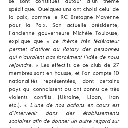
se sont constitués autour d’un thème
spécifique. Quelques-uns ont choisi celui de
la paix, comme le RC Bretagne Mayenne
pour la Paix. Son actuelle présidente,
l’ancienne gouverneure Michèle Toulouse,
explique que
« ce thème très fédérateur
permet d’attirer au Rotary des personnes
qui n’auraient pas forcément l’idée de nous
rejoindre.
» Les effectifs de ce club de 27
membres sont en hausse, et l’on compte 10
nationalités représentées, dont certains
pays qui connaissent ou ont connu de très
violents conflits (Ukraine, Liban, Iran
etc.). «
L’une de nos actions en cours est
d’intervenir dans des établissements
scolaires afin de donner un autre regard sur