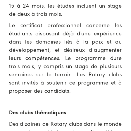
15 à 24 mois, les études incluent un stage
de deux à trois mois.
Le certificat professionnel
concerne les
étudiants disposant déjà d'une expérience
dans les domaines liés à la paix et au
développement, et désireux d’augmenter
leurs compétences. Le programme dure
trois mois, y compris un stage de plusieurs
semaines sur le terrain. Les Rotary clubs
sont invités à soutenir ce programme et à
proposer des candidats.
Des clubs thématiques
Des dizaines de Rotary clubs dans le monde