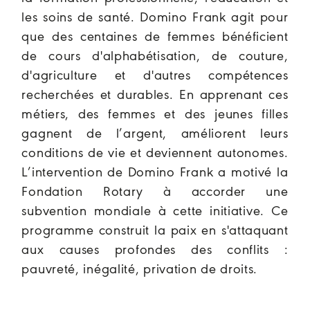
les soins de santé. Domino Frank agit pour
que des centaines de femmes bénéficient
de cours d'alphabétisation, de couture,
d'agriculture et d'autres compétences
recherchées et durables. En apprenant ces
métiers, des femmes et des jeunes filles
gagnent de l’argent, améliorent leurs
conditions de vie et deviennent autonomes.
L’intervention de Domino Frank a motivé la
Fondation Rotary à accorder une
subvention mondiale à cette initiative. Ce
programme construit la paix en s'attaquant
aux causes profondes des conflits :
pauvreté, inégalité, privation de droits.