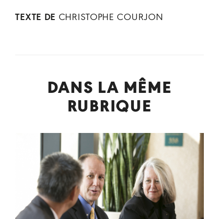
TEXTE DE
CHRISTOPHE COURJON
DANS LA MÊME
RUBRIQUE