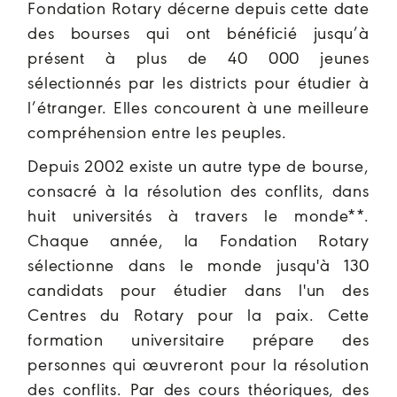
Fondation Rotary décerne depuis cette date
des bourses qui ont bénéficié jusqu’à
présent à plus de 40 000 jeunes
sélectionnés par les districts pour étudier à
l’étranger. Elles concourent à une meilleure
compréhension entre les peuples.
Depuis 2002 existe un autre type de bourse,
consacré à la résolution des conflits, dans
huit universités à travers le monde**.
Chaque année, la Fondation Rotary
sélectionne dans le monde jusqu'à 130
candidats pour étudier dans l'un des
Centres du Rotary pour la paix. Cette
formation universitaire prépare des
personnes qui œuvreront pour la résolution
des conflits. Par des cours théoriques, des