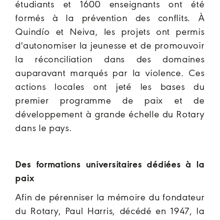
étudiants et 1600 enseignants ont été
formés à la prévention des conflits. À
Quindío et Neiva, les projets ont permis
d'autonomiser la jeunesse et de promouvoir
la réconciliation dans des domaines
auparavant marqués par la violence. Ces
actions locales ont jeté les bases du
premier programme de paix et de
développement à grande échelle du Rotary
dans le pays.
Des formations universitaires dédiées à la
paix
Afin de pérenniser la mémoire du fondateur
du Rotary, Paul Harris, décédé en 1947, la