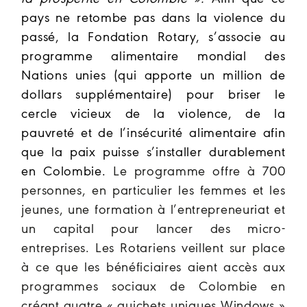
pays ne retombe pas dans la violence du
passé, la Fondation Rotary, s’associe au
programme alimentaire mondial des
Nations unies (qui apporte un million de
dollars supplémentaire) pour briser le
cercle vicieux de la violence, de la
pauvreté et de l’insécurité alimentaire afin
que la paix puisse s’installer durablement
en Colombie.
Le programme offre à 700
personnes, en particulier les femmes et les
jeunes, une formation à l’entrepreneuriat et
un capital pour lancer des micro-
entreprises. Les Rotariens veillent sur place
à ce que les bénéficiaires aient accès aux
programmes sociaux de Colombie en
créant quatre « guichets uniques Windows »