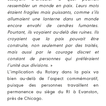
ressembler un monde en paix. Leurs mots
étaient fragiles mais puissants, comme s’ils
allumaient une lanterne dans un monde
encore envahi de cendres fumantes.
Pourtant, ils voyaient au-delà des ruines. Ils
croyaient que la paix pouvait être
construite, non seulement par des traités,
mais aussi par le courage discret et
constant de personnes qui préféraient
l’unité aux divisions
. »
L’implication du Rotary dans la paix va
bien au-delà de l’aspect commémoratif,
puisque des personnes travaillent en
permanence au siège du RI à Evanston,
près de Chicago.