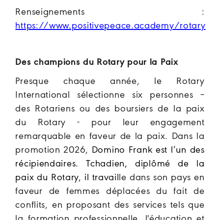
Renseignements :
https://www.positivepeace.academy/rotary
Des champions du Rotary pour la Paix
Presque chaque année, le Rotary
International sélectionne six personnes –
des Rotariens ou des boursiers de la paix
du Rotary - pour leur engagement
remarquable en faveur de la paix. Dans la
promotion 2026,
Domino Frank est l’un des
récipiendaires. Tchadien, diplômé de la
paix du Rotary, il travail
le dans son pays en
faveur de femmes déplacées du fait de
conflits, en proposant des services tels que
la formation professionnelle, l'éducation et