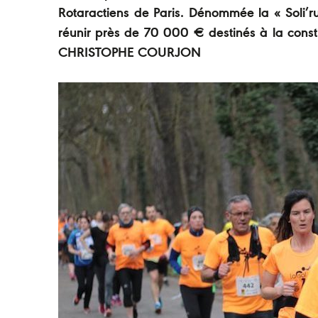
Rotaractiens de Paris. Dénommée la « Soli’r
réunir près de 70 000 € destinés à la cons
CHRISTOPHE COURJON