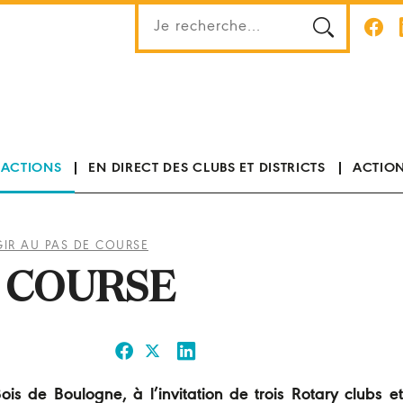
 ACTIONS
EN DIRECT DES CLUBS ET DISTRICTS
ACTION
IR AU PAS DE COURSE
E COURSE
ois de Boulogne, à l’invitation de trois Rotary clubs e