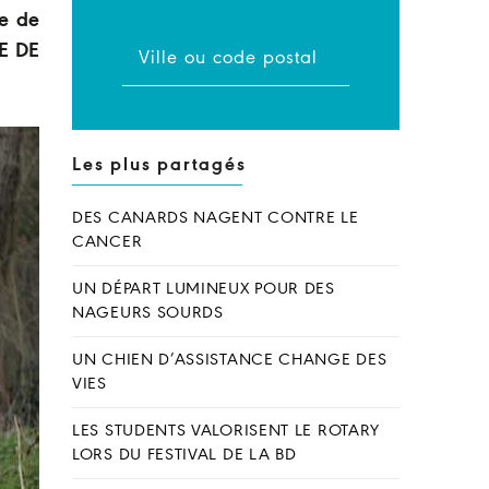
ée de
TE DE
Les plus partagés
DES CANARDS NAGENT CONTRE LE
CANCER
UN DÉPART LUMINEUX POUR DES
NAGEURS SOURDS
UN CHIEN D’ASSISTANCE CHANGE DES
VIES
LES STUDENTS VALORISENT LE ROTARY
LORS DU FESTIVAL DE LA BD