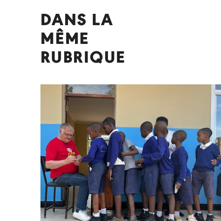
DANS LA
MÊME
RUBRIQUE