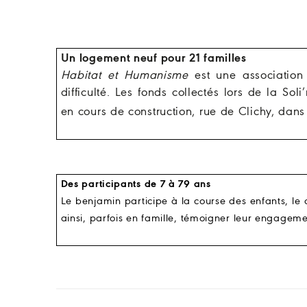
Un logement neuf pour 21 familles
Habitat et Humanisme
est une association 
difficulté. Les fonds collectés lors de la So
en cours de construction, rue de Clichy, dans 
Des participants de 7 à 79 ans
Le benjamin participe à la course des enfants, le
ainsi, parfois en famille, témoigner leur engageme