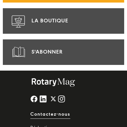
LA BOUTIQUE
S'ABONNER
Contactez-nous