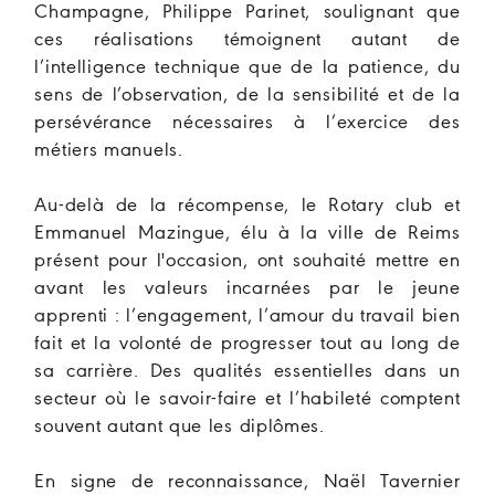
Champagne, Philippe Parinet, soulignant que
ces réalisations témoignent autant de
l’intelligence technique que de la patience, du
sens de l’observation, de la sensibilité et de la
persévérance nécessaires à l’exercice des
métiers manuels.
Au-delà de la récompense, le Rotary club et
Emmanuel Mazingue, élu à la ville de Reims
présent pour l'occasion, ont souhaité mettre en
avant les valeurs incarnées par le jeune
apprenti : l’engagement, l’amour du travail bien
fait et la volonté de progresser tout au long de
sa carrière. Des qualités essentielles dans un
secteur où le savoir-faire et l’habileté comptent
souvent autant que les diplômes.
En signe de reconnaissance, Naël Tavernier