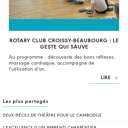
-
ROTARY CLUB CROISSY-BEAUBOURG : LE
GESTE QUI SAUVE
Au programme : découverte des bons réflexes,
massage cardiaque, accompagné de
l'utilisation d'un…
LIRE
Les plus partagés
DEUX PIÈCES DE THÉÂTRE POUR LE CAMBODGE
L’EXCELLENCE D’UN APPRENTI CHARPENTIER