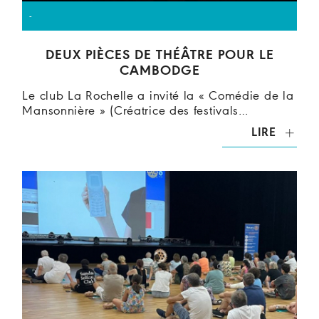
-
DEUX PIÈCES DE THÉÂTRE POUR LE
CAMBODGE
Le club La Rochelle a invité la « Comédie de la
Mansonnière » (Créatrice des festivals…
LIRE