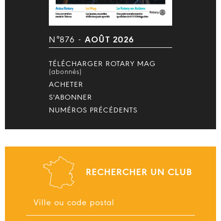
N°876 -
AOÛT 2026
TÉLÉCHARGER ROTARY MAG
(abonnés)
ACHETER
S'ABONNER
NUMÉROS PRÉCÉDENTS
RECHERCHER UN CLUB