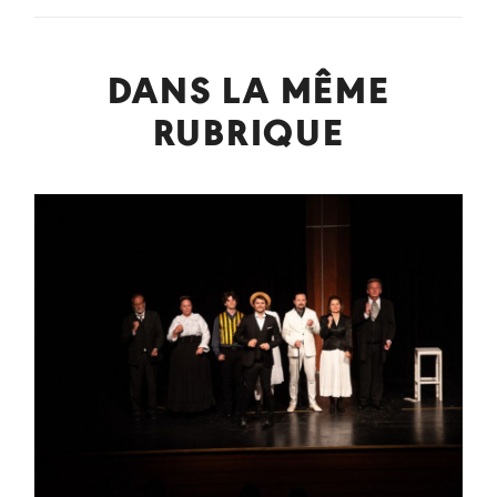
DANS LA MÊME
RUBRIQUE