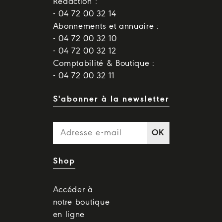
Rédaction :
- 04 72 00 32 14
Abonnements et annuaire :
- 04 72 00 32 10
- 04 72 00 32 12
Comptabilité & Boutique :
- 04 72 00 32 11
S'abonner à la newsletter
OK
Shop
Accéder à
notre boutique
en ligne