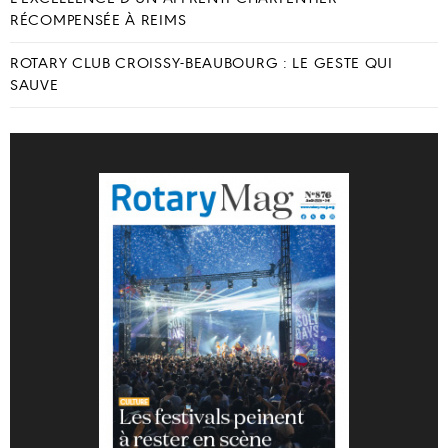
RÉCOMPENSÉE À REIMS
ROTARY CLUB CROISSY-BEAUBOURG : LE GESTE QUI
SAUVE