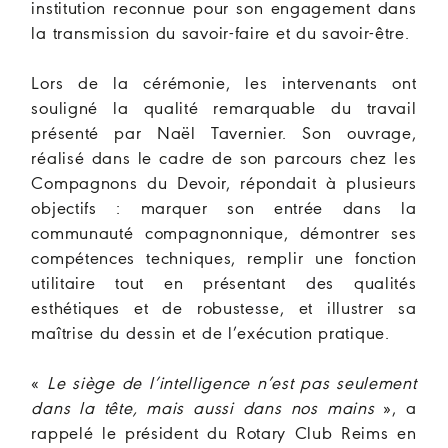
institution reconnue pour son engagement dans
la transmission du savoir-faire et du savoir-être.
Lors de la cérémonie, les intervenants ont
souligné la qualité remarquable du travail
présenté par Naël Tavernier. Son ouvrage,
réalisé dans le cadre de son parcours chez les
Compagnons du Devoir, répondait à plusieurs
objectifs : marquer son entrée dans la
communauté compagnonnique, démontrer ses
compétences techniques, remplir une fonction
utilitaire tout en présentant des qualités
esthétiques et de robustesse, et illustrer sa
maîtrise du dessin et de l’exécution pratique.
«
Le siège de l’intelligence n’est pas seulement
dans la tête, mais aussi dans nos mains
», a
rappelé le président du Rotary Club Reims en