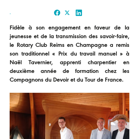
-
Fidèle à son engagement en faveur de la
jeunesse et de la transmission des savoir-faire,
le Rotary Club Reims en Champagne a remis
son traditionnel « Prix du travail manuel » à
Naël Tavernier, apprenti charpentier en
deuxième année de formation chez les
Compagnons du Devoir et du Tour de France.