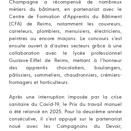
Champagne a récompensé de nombreux
métiers du bâtiment, en partenariat avec le
Centre de Formation d’Apprentis du Bâtiment
(CFA) de Reims, notamment les couvreurs,
carreleurs, plombiers, menuisiers, électriciens,
peintres ou encore maçons. Le concours s’est
ensuite ouvert à d’autres secteurs grâce à une
collaboration avec le lycée professionnel
Gustave-Eiffel de Reims, mettant à l’honneur
des apprentis chocolatiers, boulangers,
pâtissiers, sommeliers, chaudronniers, crémiers-
fromagers et horticulteurs.
Après une interruption imposée par la crise
sanitaire du Covid-19, le Prix du travail manuel
a été relancé en 2025. Pour la deuxième année
consécutive, il s’est appuyé sur le partenariat
noué avec les Compagnons du Devoir,