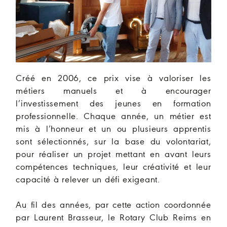
Créé en 2006, ce prix vise à valoriser les
métiers manuels et à encourager
l’investissement des jeunes en formation
professionnelle. Chaque année, un métier est
mis à l’honneur et un ou plusieurs apprentis
sont sélectionnés, sur la base du volontariat,
pour réaliser un projet mettant en avant leurs
compétences techniques, leur créativité et leur
capacité à relever un défi exigeant.
Au fil des années, par cette action coordonnée
par Laurent Brasseur, le Rotary Club Reims en