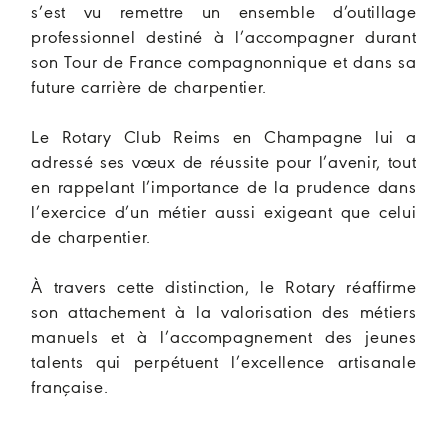
s’est vu remettre un ensemble d’outillage
professionnel destiné à l’accompagner durant
son Tour de France compagnonnique et dans sa
future carrière de charpentier.
Le Rotary Club Reims en Champagne lui a
adressé ses vœux de réussite pour l’avenir, tout
en rappelant l’importance de la prudence dans
l’exercice d’un métier aussi exigeant que celui
de charpentier.
À travers cette distinction, le Rotary réaffirme
son attachement à la valorisation des métiers
manuels et à l’accompagnement des jeunes
talents qui perpétuent l’excellence artisanale
française.