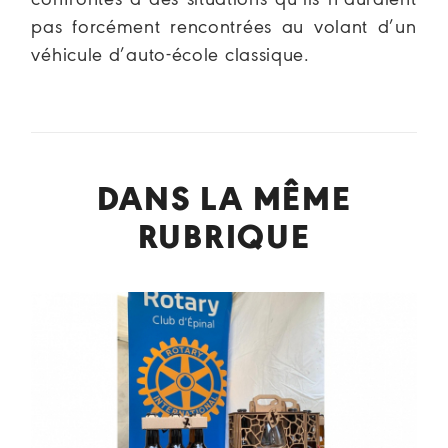
pas forcément rencontrées au volant d’un
véhicule d’auto-école classique.
DANS LA MÊME
RUBRIQUE