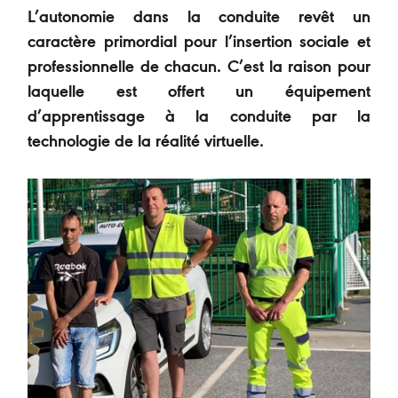
L’autonomie dans la conduite revêt un
caractère primordial pour l’insertion sociale et
professionnelle de chacun. C’est la raison pour
laquelle est offert un équipement
d’apprentissage à la conduite par la
technologie de la réalité virtuelle.