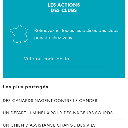
LES ACTIONS
DES CLUBS
Retrouvez ici toutes les actions des clubs
près de chez vous
Les plus partagés
DES CANARDS NAGENT CONTRE LE CANCER
UN DÉPART LUMINEUX POUR DES NAGEURS SOURDS
UN CHIEN D’ASSISTANCE CHANGE DES VIES