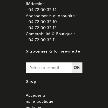
Rédaction :
- 04 72 00 32 14
Abonnements et annuaire :
- 04 72 00 32 10
- 04 72 00 32 12
Comptabilité & Boutique :
- 04 72 00 32 11
S'abonner à la newsletter
OK
Shop
Accéder à
notre boutique
en ligne