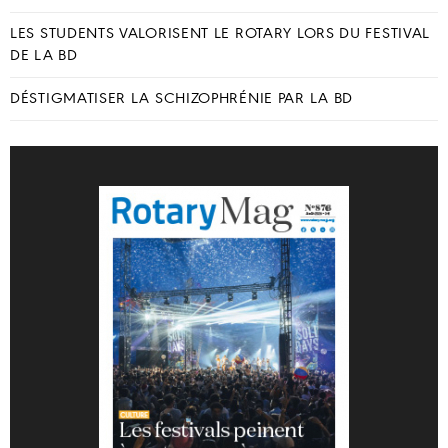
LES STUDENTS VALORISENT LE ROTARY LORS DU FESTIVAL
DE LA BD
DÉSTIGMATISER LA SCHIZOPHRÉNIE PAR LA BD