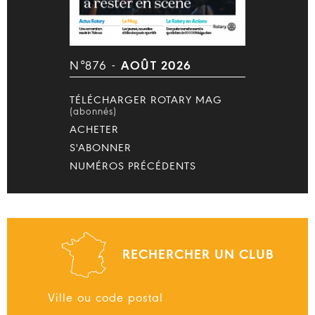
N°876 -
AOÛT 2026
TÉLÉCHARGER ROTARY MAG
(abonnés)
ACHETER
S'ABONNER
NUMÉROS PRÉCÉDENTS
RECHERCHER UN CLUB