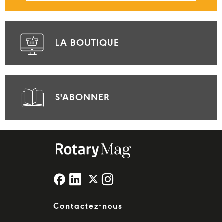
LA BOUTIQUE
S'ABONNER
Contactez-nous