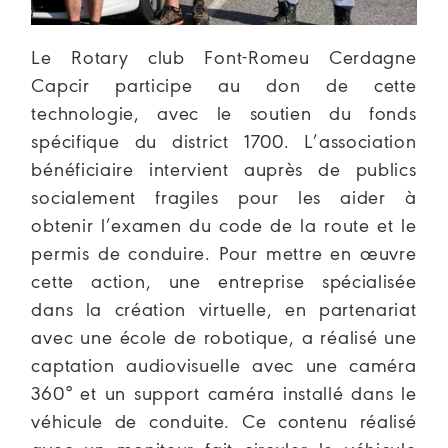
Le Rotary club Font-Romeu Cerdagne
Capcir participe au don de cette
technologie, avec le soutien du fonds
spécifique du district 1700. L’association
bénéficiaire intervient auprès de publics
socialement fragiles pour les aider à
obtenir l’examen du code de la route et le
permis de conduire. Pour mettre en œuvre
cette action, une entreprise spécialisée
dans la création virtuelle, en partenariat
avec une école de robotique, a réalisé une
captation audiovisuelle avec une caméra
360° et un support caméra installé dans le
véhicule de conduite. Ce contenu réalisé