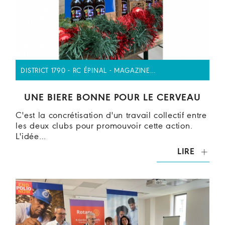
DISTRICT 1790 - RC ÉPINAL - MAGAZINE…
UNE BIERE BONNE POUR LE CERVEAU
C'est la concrétisation d'un travail collectif entre
les deux clubs pour promouvoir cette action.
L'idée…
LIRE