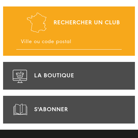
RECHERCHER UN CLUB
LA BOUTIQUE
S'ABONNER