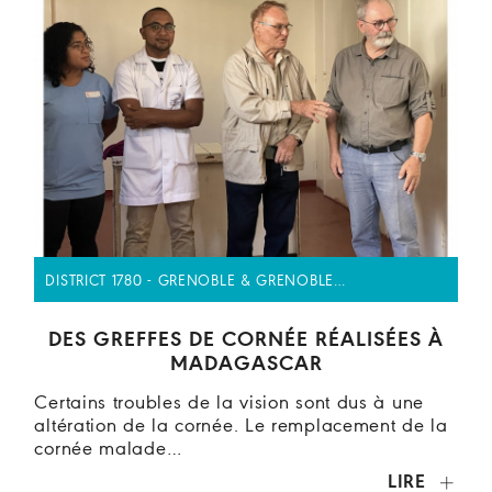
DISTRICT 1780 - GRENOBLE & GRENOBLE…
DES GREFFES DE CORNÉE RÉALISÉES À
MADAGASCAR
Certains troubles de la vision sont dus à une
altération de la cornée. Le remplacement de la
cornée malade…
LIRE