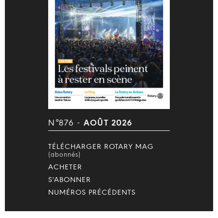
N°876 -
AOÛT 2026
TÉLÉCHARGER ROTARY MAG
(abonnés)
ACHETER
S'ABONNER
NUMÉROS PRÉCÉDENTS