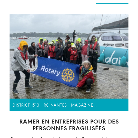
DISTRICT 1510 - RC NANTES - MAGAZINE…
RAMER EN ENTREPRISES POUR DES
PERSONNES FRAGILISÉES