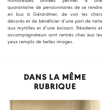
nombreuses années permet à une
quarantaine de pensionnaires de se rendre
en bus à Gérardmer, de voir les chars
décorés et de bénéficier d’une part de tarte
aux myrtilles et d’une boisson. Résidents et
accompagnateurs sont rentrés chez eux les
yeux remplis de belles images.
DANS LA MÊME
RUBRIQUE