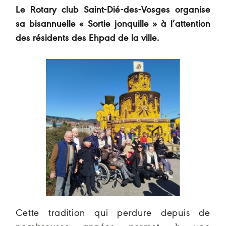
Le Rotary club Saint-Dié-des-Vosges organise
sa bisannuelle « Sortie jonquille » à l’attention
des résidents des Ehpad de la ville.
Cette tradition qui perdure depuis de