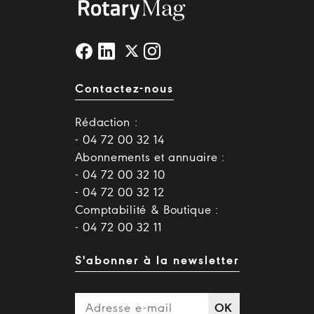
Contactez-nous
Rédaction :
- 04 72 00 32 14
Abonnements et annuaire :
- 04 72 00 32 10
- 04 72 00 32 12
Comptabilité & Boutique :
- 04 72 00 32 11
S'abonner à la newsletter
OK