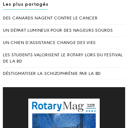
Les plus partagés
DES CANARDS NAGENT CONTRE LE CANCER
UN DÉPART LUMINEUX POUR DES NAGEURS SOURDS
UN CHIEN D’ASSISTANCE CHANGE DES VIES
LES STUDENTS VALORISENT LE ROTARY LORS DU FESTIVAL
DE LA BD
DÉSTIGMATISER LA SCHIZOPHRÉNIE PAR LA BD