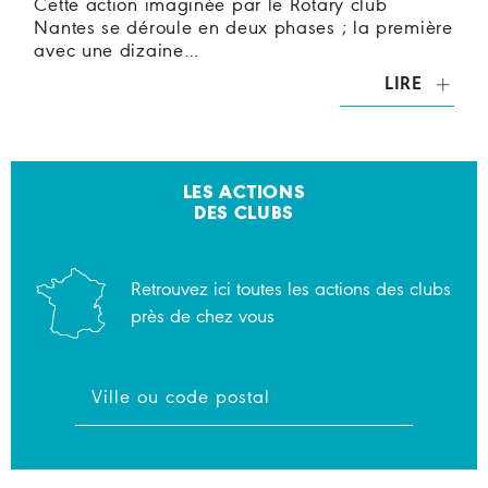
Cette action imaginée par le Rotary club
Nantes se déroule en deux phases ; la première
avec une dizaine…
LIRE
LES ACTIONS
DES CLUBS
Retrouvez ici toutes les actions des clubs
près de chez vous