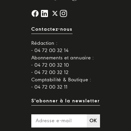
Contactez-nous
Rédaction :
- 04 72 00 32 14
Abonnements et annuaire :
- 04 72 00 32 10
- 04 72 00 32 12
Comptabilité & Boutique :
- 04 72 00 32 11
S'abonner à la newsletter
OK