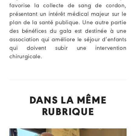
favorise la collecte de sang de cordon,
présentant un intérêt médical majeur sur le
plan de la santé publique. Une autre partie
des bénéfices du gala est destinée à une
association qui améliore le séjour d’enfants
qui doivent subir une intervention
chirurgicale.
DANS LA MÊME
RUBRIQUE