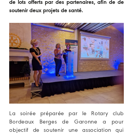
de lots offerts par des partenaires, afin de de
soutenir deux projets de santé.
La soirée préparée par le Rotary club
Bordeaux Berges de Garonne a pour
objectif de soutenir une association qui