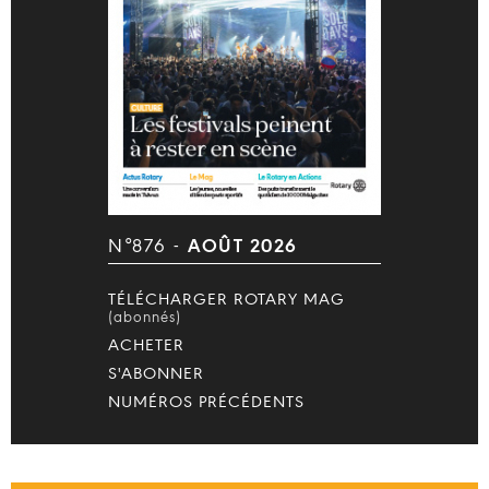
N°876 -
AOÛT 2026
TÉLÉCHARGER ROTARY MAG
(abonnés)
ACHETER
S'ABONNER
NUMÉROS PRÉCÉDENTS