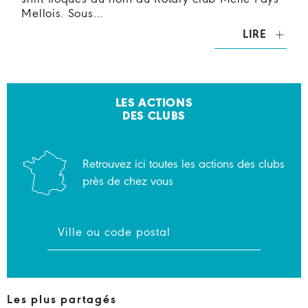
Mellois. Sous…
LIRE
LES ACTIONS
DES CLUBS
Retrouvez ici toutes les actions des clubs
près de chez vous
Les plus partagés