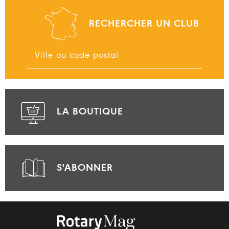
RECHERCHER UN CLUB
LA BOUTIQUE
S'ABONNER