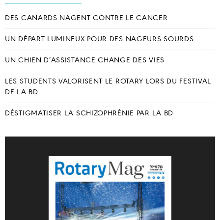
DES CANARDS NAGENT CONTRE LE CANCER
UN DÉPART LUMINEUX POUR DES NAGEURS SOURDS
UN CHIEN D’ASSISTANCE CHANGE DES VIES
LES STUDENTS VALORISENT LE ROTARY LORS DU FESTIVAL
DE LA BD
DÉSTIGMATISER LA SCHIZOPHRÉNIE PAR LA BD