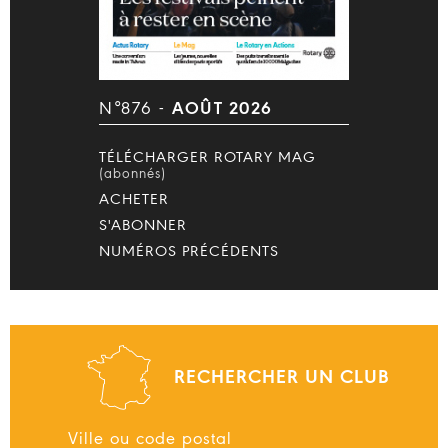
N°876 -
AOÛT 2026
TÉLÉCHARGER ROTARY MAG
(abonnés)
ACHETER
S'ABONNER
NUMÉROS PRÉCÉDENTS
RECHERCHER UN CLUB