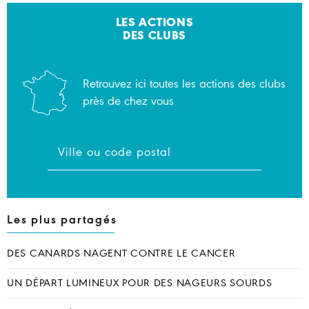
LES ACTIONS
DES CLUBS
Retrouvez ici toutes les actions des clubs
près de chez vous
Les plus partagés
DES CANARDS NAGENT CONTRE LE CANCER
UN DÉPART LUMINEUX POUR DES NAGEURS SOURDS