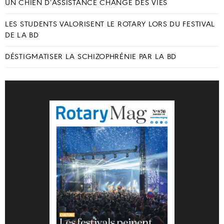
UN CHIEN D’ASSISTANCE CHANGE DES VIES
LES STUDENTS VALORISENT LE ROTARY LORS DU FESTIVAL
DE LA BD
DÉSTIGMATISER LA SCHIZOPHRÉNIE PAR LA BD