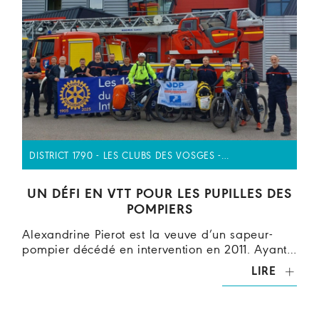
DISTRICT 1790 - LES CLUBS DES VOSGES -…
UN DÉFI EN VTT POUR LES PUPILLES DES
POMPIERS
Alexandrine Pierot est la veuve d’un sapeur-
pompier décédé en intervention en 2011. Ayant…
LIRE