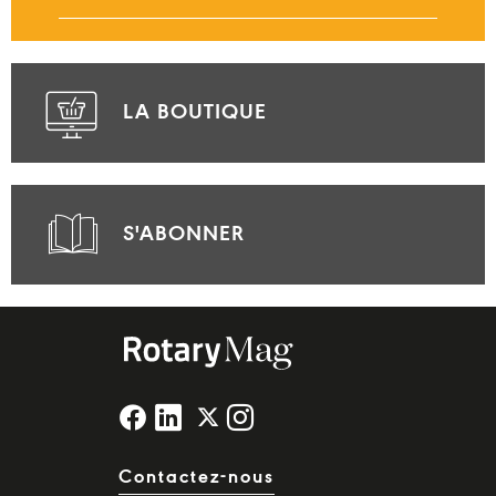
LA BOUTIQUE
S'ABONNER
Contactez-nous