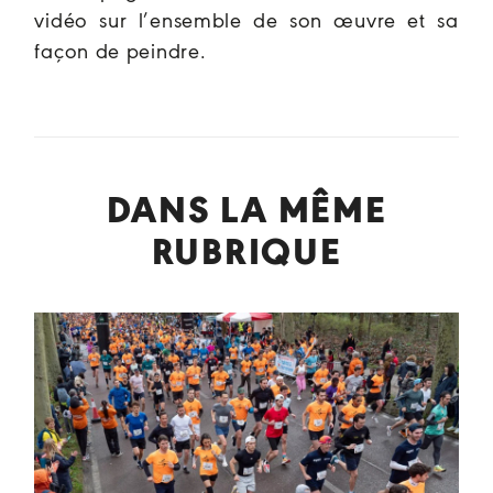
vidéo sur l’ensemble de son œuvre et sa
façon de peindre.
DANS LA MÊME
RUBRIQUE