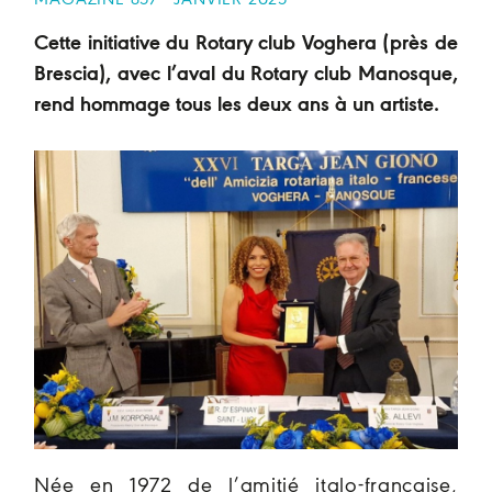
MAGAZINE 857 - JANVIER 2025
Cette initiative du Rotary club Voghera (près de
Brescia), avec l’aval du Rotary club Manosque,
rend hommage tous les deux ans à un artiste.
Née en 1972 de l’amitié italo-française,