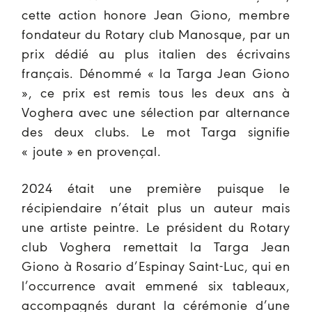
cette action honore Jean Giono, membre
fondateur du Rotary club Manosque, par un
prix dédié au plus italien des écrivains
français. Dénommé « la Targa Jean Giono
», ce prix est remis tous les deux ans à
Voghera avec une sélection par alternance
des deux clubs.
Le mot Targa signifie
« joute » en provençal.
2024 était une première puisque le
récipiendaire n’était plus un auteur mais
une artiste peintre. Le président du Rotary
club Voghera remettait la Targa Jean
Giono à Rosario d’Espinay Saint-Luc, qui en
l’occurrence avait emmené six tableaux,
accompagnés durant la cérémonie d’une