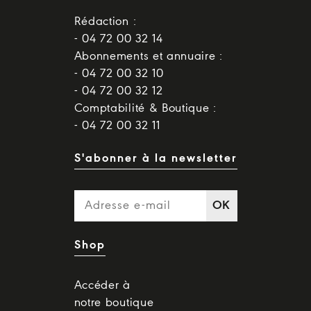
Rédaction :
- 04 72 00 32 14
Abonnements et annuaire :
- 04 72 00 32 10
- 04 72 00 32 12
Comptabilité & Boutique :
- 04 72 00 32 11
S'abonner à la newsletter
OK
Shop
Accéder à
notre boutique