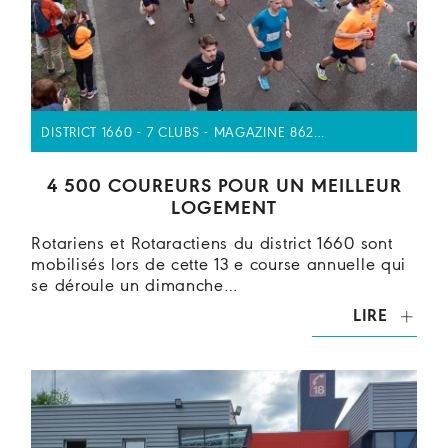
DISTRICT 1660 - 7 CLUBS - MAGAZINE 862…
4 500 COUREURS POUR UN MEILLEUR
LOGEMENT
Rotariens et Rotaractiens du district 1660 sont
mobilisés lors de cette 13 e course annuelle qui
se déroule un dimanche…
LIRE