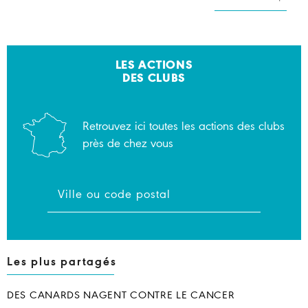
LES ACTIONS
DES CLUBS
Retrouvez ici toutes les actions des clubs
près de chez vous
Les plus partagés
DES CANARDS NAGENT CONTRE LE CANCER