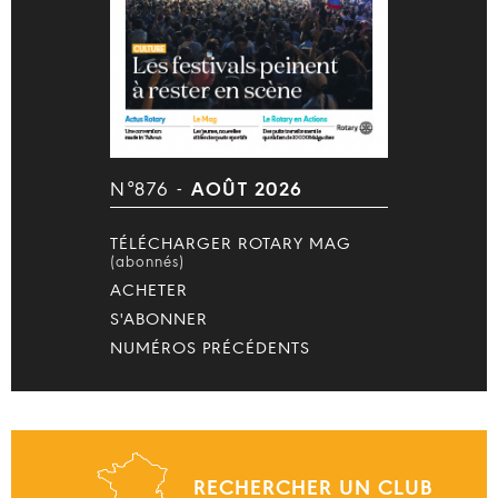
N°876 -
AOÛT 2026
TÉLÉCHARGER ROTARY MAG
(abonnés)
ACHETER
S'ABONNER
NUMÉROS PRÉCÉDENTS
RECHERCHER UN CLUB