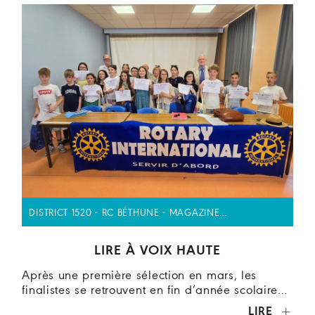
DISTRICT 1520 - RC BÉTHUNE - MAGAZINE…
LIRE À VOIX HAUTE
Après une première sélection en mars, les
finalistes se retrouvent en fin d’année scolaire…
LIRE