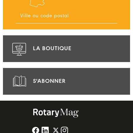
LA BOUTIQUE
S'ABONNER