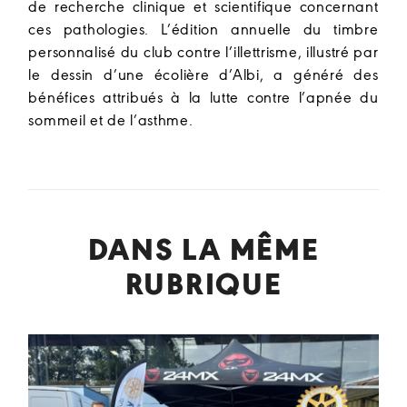
de recherche clinique et scientifique concernant
ces pathologies. L’édition annuelle du timbre
personnalisé du club contre l’illettrisme, illustré par
le dessin d’une écolière d’Albi, a généré des
bénéfices attribués à la lutte contre l’apnée du
sommeil et de l’asthme.
DANS LA MÊME
RUBRIQUE