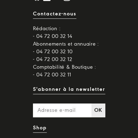
Contactez-nous
Rédaction :
- 04 72 00 32 14
Abonnements et annuaire :
- 04 72 00 32 10
- 04 72 00 32 12
Comptabilité & Boutique :
- 04 72 00 32 11
S'abonner à la newsletter
OK
Shop