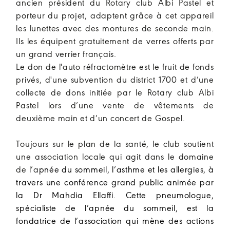
ancien président du Rotary club Albi Pastel et
porteur du projet, adaptent grâce à cet appareil
les lunettes avec des montures de seconde main.
Ils les équipent gratuitement de verres offerts par
un grand verrier français.
Le don de l'auto réfractomètre est le fruit de fonds
privés, d'une subvention du district 1700 et d’une
collecte de dons initiée par le Rotary club Albi
Pastel lors d’une vente de vêtements de
deuxième main et d’un concert de Gospel.
Toujours sur le plan de la santé, le club soutient
une association locale qui agit dans le domaine
de l’a
pnée du sommeil, l’asthme et les allergies, à
travers une conférence grand public animée par
la Dr Mahdia Ellaffi. Cette pneumologue,
spécialiste de l’apnée du sommeil, est la
fondatrice de l’association qui mène des actions