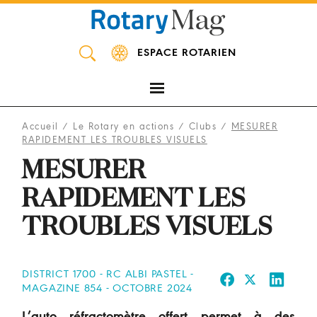
Panneau de gestion des cookies
ESPACE ROTARIEN
Accueil
/
Le Rotary en actions
/
Clubs
/
MESURER
RAPIDEMENT LES TROUBLES VISUELS
MESURER
RAPIDEMENT LES
TROUBLES VISUELS
DISTRICT 1700 - RC ALBI PASTEL -
MAGAZINE 854 - OCTOBRE 2024