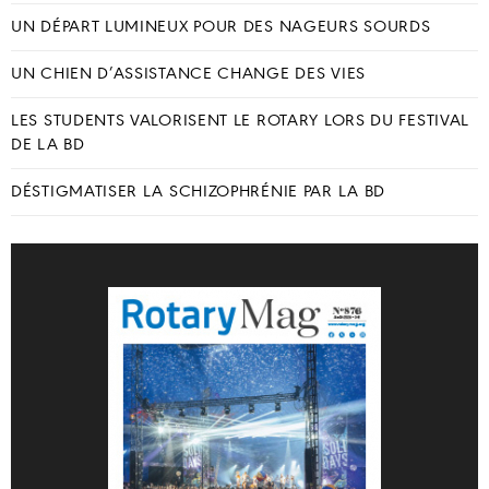
UN DÉPART LUMINEUX POUR DES NAGEURS SOURDS
UN CHIEN D’ASSISTANCE CHANGE DES VIES
LES STUDENTS VALORISENT LE ROTARY LORS DU FESTIVAL
DE LA BD
DÉSTIGMATISER LA SCHIZOPHRÉNIE PAR LA BD