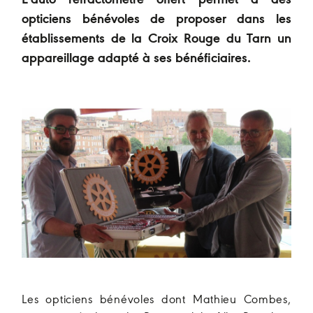
L’auto réfractomètre offert permet à des
opticiens bénévoles de proposer dans les
établissements de la Croix Rouge du Tarn un
appareillage adapté à ses bénéficiaires.
Les opticiens bénévoles dont Mathieu Combes,