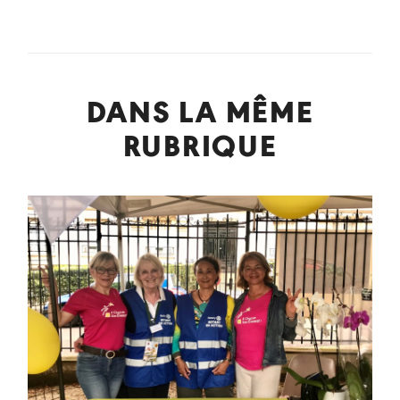
DANS LA MÊME
RUBRIQUE