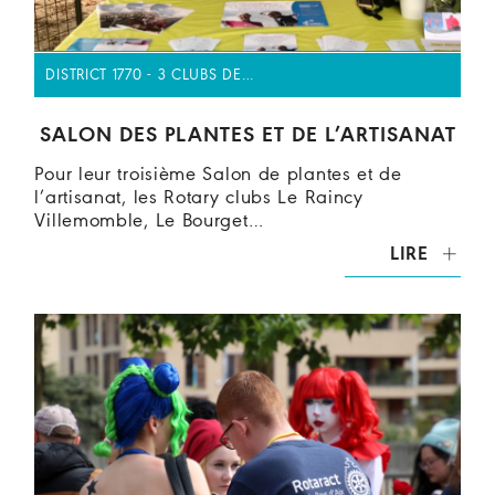
DISTRICT 1770 - 3 CLUBS DE…
SALON DES PLANTES ET DE L’ARTISANAT
Pour leur troisième Salon de plantes et de
l’artisanat, les Rotary clubs Le Raincy
Villemomble, Le Bourget…
LIRE