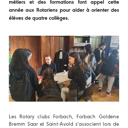
métiers et des formations font appel cette
année aux Rotariens pour aider à orienter des
élèves de quatre collèges.
Les Rotary clubs Forbach, Forbach Goldene
Bremm Saar et Saint-Avold s’associent lors de