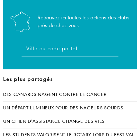
Retrouvez ici toutes les actions des clubs
près de chez vous
Les plus partagés
DES CANARDS NAGENT CONTRE LE CANCER
UN DÉPART LUMINEUX POUR DES NAGEURS SOURDS
UN CHIEN D’ASSISTANCE CHANGE DES VIES
LES STUDENTS VALORISENT LE ROTARY LORS DU FESTIVAL