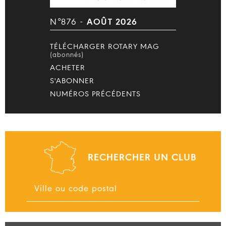
N°876 -
AOÛT 2026
TÉLÉCHARGER ROTARY MAG
(abonnés)
ACHETER
S'ABONNER
NUMÉROS PRÉCÉDENTS
RECHERCHER UN CLUB