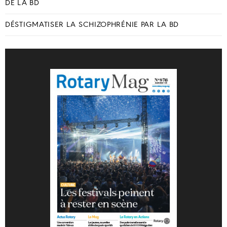
DE LA BD
DÉSTIGMATISER LA SCHIZOPHRÉNIE PAR LA BD