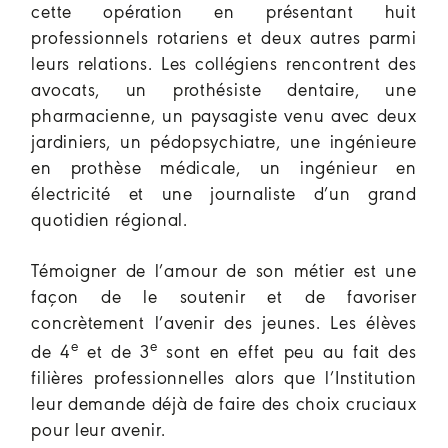
cette opération en présentant huit
professionnels rotariens et deux autres parmi
leurs relations. Les collégiens rencontrent des
avocats, un prothésiste dentaire, une
pharmacienne, un paysagiste venu avec deux
jardiniers, un pédopsychiatre, une ingénieure
en prothèse médicale, un ingénieur en
électricité et une journaliste d’un grand
quotidien régional.
Témoigner de l’amour de son métier est une
façon de le soutenir et de favoriser
concrètement l’avenir des jeunes. Les élèves
e
e
de 4
et de 3
sont en effet peu au fait des
filières professionnelles alors que l’Institution
leur demande déjà de faire des choix cruciaux
pour leur avenir.