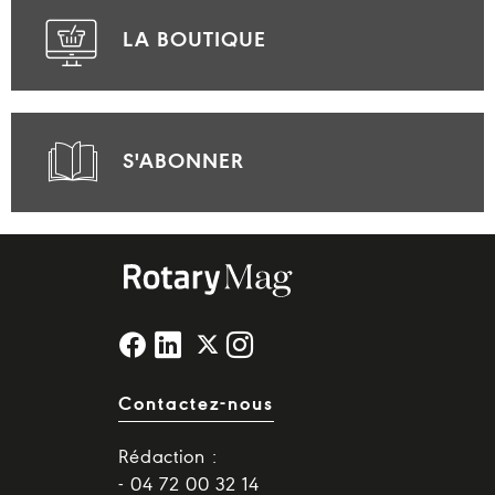
LA BOUTIQUE
S'ABONNER
Contactez-nous
Rédaction :
- 04 72 00 32 14