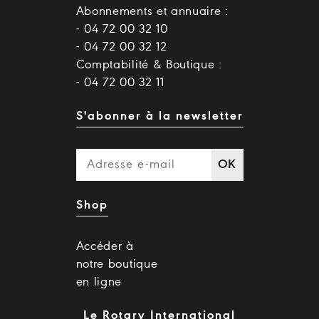
Abonnements et annuaire :
- 04 72 00 32 10
- 04 72 00 32 12
Comptabilité & Boutique :
- 04 72 00 32 11
S'abonner à la newsletter
OK
Shop
Accéder à
notre boutique
en ligne
Le Rotary International