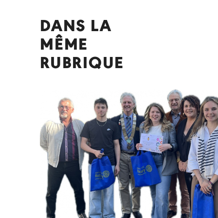
DANS LA
MÊME
RUBRIQUE