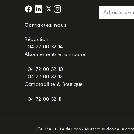
Contactez-nous
Rédaction :
- 04 72 00 32 14
Abonnements et annuaire
:
- 04 72 00 32 10
- 04 72 00 32 12
Comptabilité & Boutique
:
- 04 72 00 32 11
Ce site utilise des cookies et vous donne le con