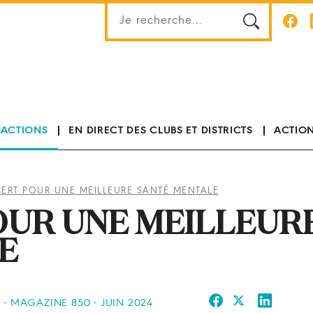
 ACTIONS
EN DIRECT DES CLUBS ET DISTRICTS
ACTION
ERT POUR UNE MEILLEURE SANTÉ MENTALE
OUR UNE MEILLEUR
E
 - MAGAZINE 850 - JUIN 2024