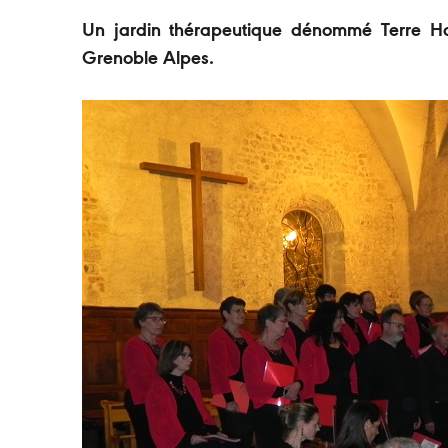
Un jardin thérapeutique dénommé Terre Ha
Grenoble Alpes.