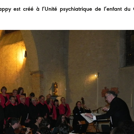
ppy est créé à l’Unité psychiatrique de l’enfant d