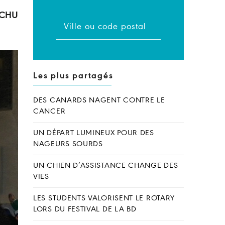
u CHU
Les plus partagés
DES CANARDS NAGENT CONTRE LE
CANCER
UN DÉPART LUMINEUX POUR DES
NAGEURS SOURDS
UN CHIEN D’ASSISTANCE CHANGE DES
VIES
LES STUDENTS VALORISENT LE ROTARY
LORS DU FESTIVAL DE LA BD