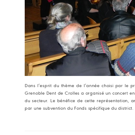
Dans l’esprit du thème de l’année choisi par le pr
Grenoble Dent de Crolles a organisé un concert en
du secteur. Le bénéfice de cette représentation, 
par une subvention du Fonds spécifique du district.