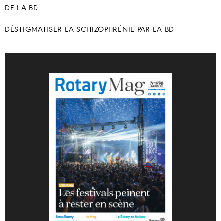
DE LA BD
DÉSTIGMATISER LA SCHIZOPHRÉNIE PAR LA BD