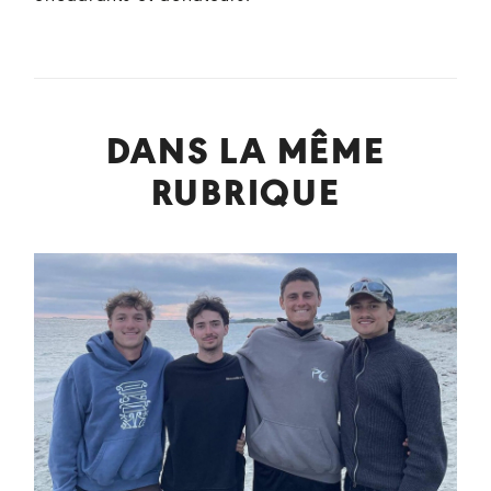
DANS LA MÊME
RUBRIQUE