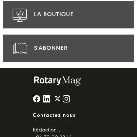
LA BOUTIQUE
S'ABONNER
Contactez-nous
Rédaction :