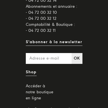
- 04 72 00 32 14
Abonnements et annuaire :
- 04 72 00 32 10
- 04 72 00 32 12
Comptabilité & Boutique :
- 04 72 00 32 11
S'abonner à la newsletter
OK
Shop
Accéder à
notre boutique
en ligne