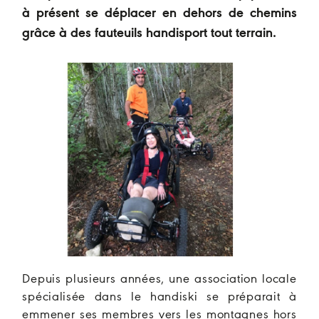
à présent se déplacer en dehors de chemins
grâce à des fauteuils handisport tout terrain.
Depuis plusieurs années, une association locale
spécialisée dans le handiski se préparait à
emmener ses membres vers les montagnes hors