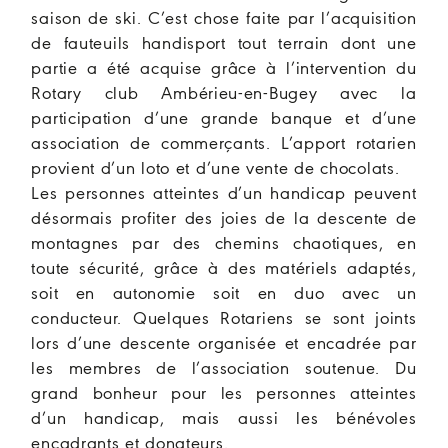
saison de ski. C’est chose faite par l’acquisition
de fauteuils handisport tout terrain dont une
partie a été acquise grâce à l’intervention du
Rotary club Ambérieu-en-Bugey avec la
participation d’une grande banque et d’une
association de commerçants. L’apport rotarien
provient d’un loto et d’une vente de chocolats.
Les personnes atteintes d’un handicap peuvent
désormais profiter des joies de la descente de
montagnes par des chemins chaotiques, en
toute sécurité, grâce à des matériels adaptés,
soit en autonomie soit en duo avec un
conducteur. Quelques Rotariens se sont joints
lors d’une descente organisée et encadrée par
les membres de l’association soutenue. Du
grand bonheur pour les personnes atteintes
d’un handicap, mais aussi les bénévoles
encadrants et donateurs.