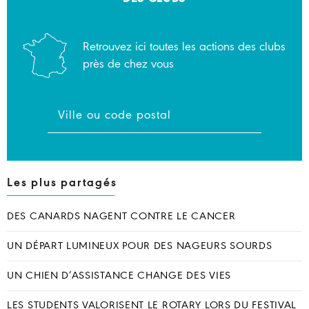
Retrouvez ici toutes les actions des clubs
près de chez vous
Les plus partagés
DES CANARDS NAGENT CONTRE LE CANCER
UN DÉPART LUMINEUX POUR DES NAGEURS SOURDS
UN CHIEN D’ASSISTANCE CHANGE DES VIES
LES STUDENTS VALORISENT LE ROTARY LORS DU FESTIVAL