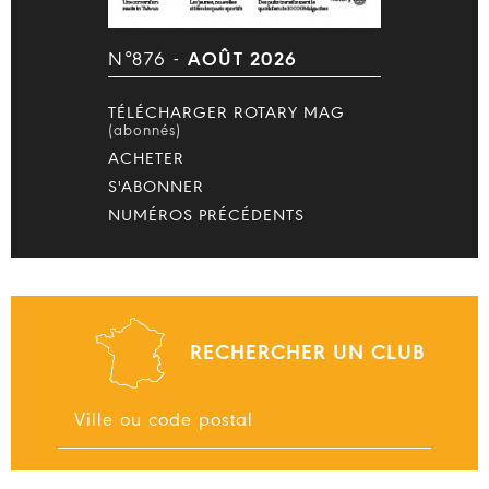
N°876 -
AOÛT 2026
TÉLÉCHARGER ROTARY MAG
(abonnés)
ACHETER
S'ABONNER
NUMÉROS PRÉCÉDENTS
RECHERCHER UN CLUB