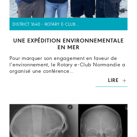
DISTRICT 1640 - ROTARY E-CLUB…
UNE EXPÉDITION ENVIRONNEMENTALE
EN MER
Pour marquer son engagement en faveur de
l’environnement, le Rotary e-Club Normandie a
organisé une conférence…
LIRE