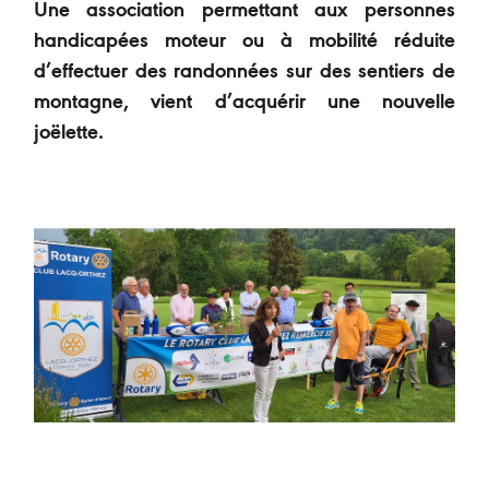
Une association permettant aux personnes
handicapées moteur ou à mobilité réduite
d’effectuer des randonnées sur des sentiers de
montagne, vient d’acquérir une nouvelle
joëlette.