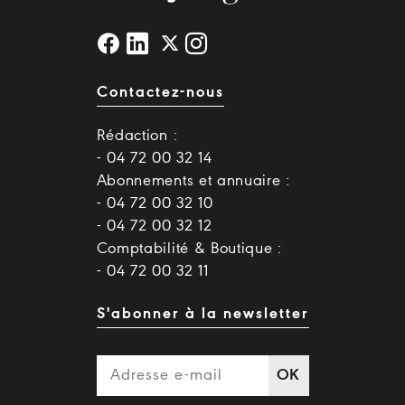
Contactez-nous
Rédaction :
- 04 72 00 32 14
Abonnements et annuaire :
- 04 72 00 32 10
- 04 72 00 32 12
Comptabilité & Boutique :
- 04 72 00 32 11
S'abonner à la newsletter
OK