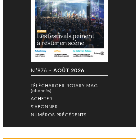
N°876 -
AOÛT 2026
TÉLÉCHARGER ROTARY MAG
(abonnés)
ACHETER
S'ABONNER
NUMÉROS PRÉCÉDENTS