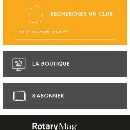
RECHERCHER UN CLUB
LA BOUTIQUE
S'ABONNER