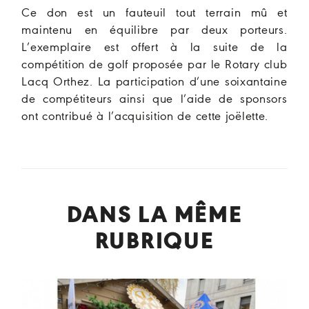
Ce don est un fauteuil tout terrain mû et
maintenu en équilibre par deux porteurs.
L’exemplaire est offert à la suite de la
compétition de golf proposée par le Rotary club
Lacq Orthez. La participation d’une soixantaine
de compétiteurs ainsi que l’aide de sponsors
ont contribué à l’acquisition de cette joëlette.
DANS LA MÊME
RUBRIQUE