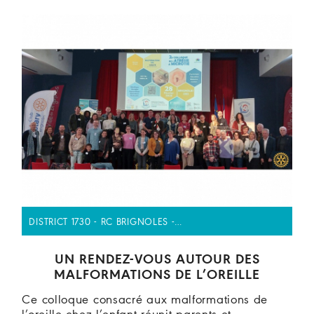
DISTRICT 1730 - RC BRIGNOLES -…
UN RENDEZ-VOUS AUTOUR DES
MALFORMATIONS DE L’OREILLE
Ce colloque consacré aux malformations de