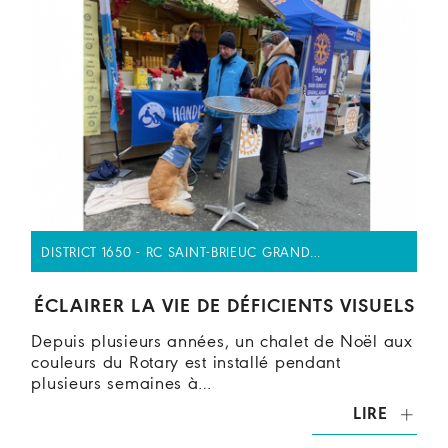
DISTRICT 1650 - RC SAINT-BRIEUC GRAND…
ÉCLAIRER LA VIE DE DÉFICIENTS VISUELS
Depuis plusieurs années, un chalet de Noël aux
couleurs du Rotary est installé pendant
plusieurs semaines à…
LIRE