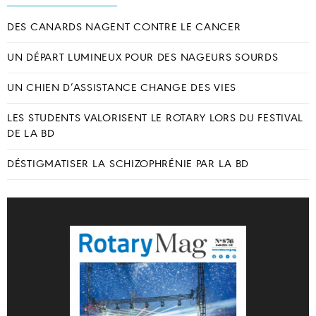
DES CANARDS NAGENT CONTRE LE CANCER
UN DÉPART LUMINEUX POUR DES NAGEURS SOURDS
UN CHIEN D’ASSISTANCE CHANGE DES VIES
LES STUDENTS VALORISENT LE ROTARY LORS DU FESTIVAL
DE LA BD
DÉSTIGMATISER LA SCHIZOPHRÉNIE PAR LA BD