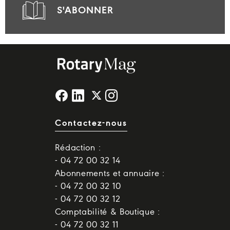
S'ABONNER
Contactez-nous
Rédaction :
- 04 72 00 32 14
Abonnements et annuaire :
- 04 72 00 32 10
- 04 72 00 32 12
Comptabilité & Boutique :
- 04 72 00 32 11