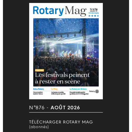
N°876 -
AOÛT 2026
TÉLÉCHARGER ROTARY MAG
(abonnés)