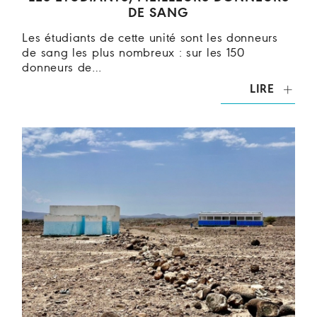
DE SANG
Les étudiants de cette unité sont les donneurs
de sang les plus nombreux : sur les 150
donneurs de…
LIRE