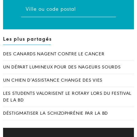
Les plus partagés
DES CANARDS NAGENT CONTRE LE CANCER
UN DÉPART LUMINEUX POUR DES NAGEURS SOURDS
UN CHIEN D’ASSISTANCE CHANGE DES VIES
LES STUDENTS VALORISENT LE ROTARY LORS DU FESTIVAL
DE LA BD
DÉSTIGMATISER LA SCHIZOPHRÉNIE PAR LA BD