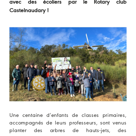
avec des écoliers par le Rotary club
Castelnaudary !
Une centaine d’enfants de classes primaires,
accompagnés de leurs professeurs, sont venus
planter des arbres de hauts-jets, des