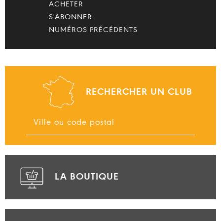
ACHETER
S'ABONNER
NUMÉROS PRÉCÉDENTS
RECHERCHER UN CLUB
LA BOUTIQUE