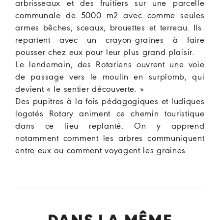
arbrisseaux et des fruitiers sur une parcelle
communale de 5000 m2 avec comme seules
armes bêches, sceaux, brouettes et terreau. Ils
repartent avec un crayon-graines à faire
pousser chez eux pour leur plus grand plaisir.
Le lendemain, des Rotariens ouvrent une voie
de passage vers le moulin en surplomb, qui
devient « le sentier découverte. »
Des pupitres à la fois pédagogiques et ludiques
logotés Rotary animent ce chemin touristique
dans ce lieu replanté. On y apprend
notamment comment les arbres communiquent
entre eux ou comment voyagent les graines.