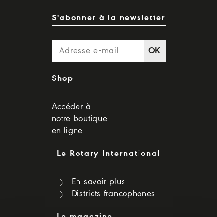
S'abonner à la newsletter
OK
Shop
Accéder à
notre boutique
en ligne
Le Rotary International
En savoir plus
Districts francophones
Le magazine