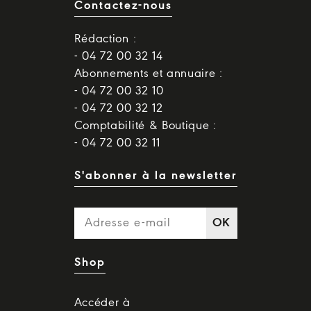
Contactez-nous
Rédaction :
- 04 72 00 32 14
Abonnements et annuaire :
- 04 72 00 32 10
- 04 72 00 32 12
Comptabilité & Boutique :
- 04 72 00 32 11
S'abonner à la newsletter
OK
Shop
Accéder à