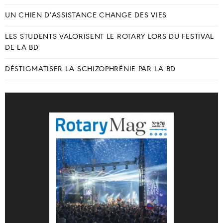
UN CHIEN D’ASSISTANCE CHANGE DES VIES
LES STUDENTS VALORISENT LE ROTARY LORS DU FESTIVAL
DE LA BD
DÉSTIGMATISER LA SCHIZOPHRÉNIE PAR LA BD