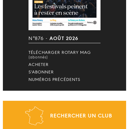
N°876 -
AOÛT 2026
TÉLÉCHARGER ROTARY MAG
(abonnés)
ACHETER
S'ABONNER
NUMÉROS PRÉCÉDENTS
RECHERCHER UN CLUB