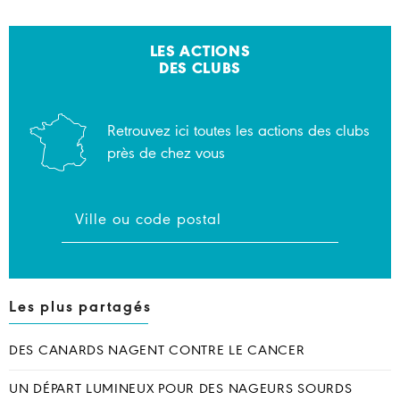
LES ACTIONS
DES CLUBS
Retrouvez ici toutes les actions des clubs
près de chez vous
Les plus partagés
DES CANARDS NAGENT CONTRE LE CANCER
UN DÉPART LUMINEUX POUR DES NAGEURS SOURDS