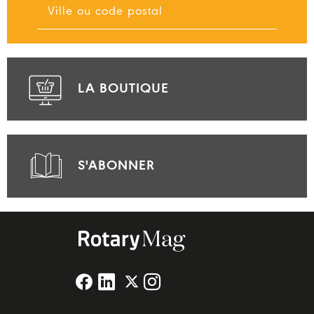
LA BOUTIQUE
S'ABONNER