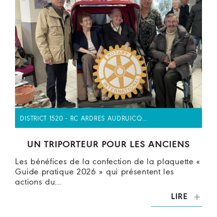
DISTRICT 1520 - RC ARDRES AUDRUICQ…
UN TRIPORTEUR POUR LES ANCIENS
Les bénéfices de la confection de la plaquette «
Guide pratique 2026 » qui présentent les
actions du…
LIRE