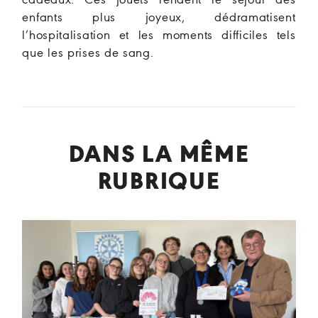
cadeaux. Ces jouets rendent le séjour des
enfants plus joyeux, dédramatisent
l’hospitalisation et les moments difficiles tels
que les prises de sang.
DANS LA MÊME
RUBRIQUE