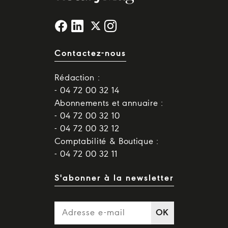
Contactez-nous
Rédaction :
- 04 72 00 32 14
Abonnements et annuaire :
- 04 72 00 32 10
- 04 72 00 32 12
Comptabilité & Boutique :
- 04 72 00 32 11
S'abonner à la newsletter
OK