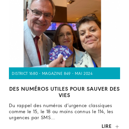
DISTRICT 1680 - MAGAZINE 849 - MAI 2024
DES NUMÉROS UTILES POUR SAUVER DES
VIES
Du rappel des numéros d’urgence classiques
comme le 15, le 18 ou moins connus le 114, les
urgences par SMS…
LIRE