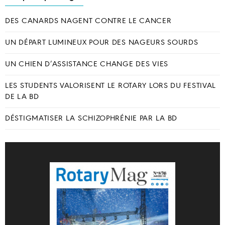
DES CANARDS NAGENT CONTRE LE CANCER
UN DÉPART LUMINEUX POUR DES NAGEURS SOURDS
UN CHIEN D’ASSISTANCE CHANGE DES VIES
LES STUDENTS VALORISENT LE ROTARY LORS DU FESTIVAL
DE LA BD
DÉSTIGMATISER LA SCHIZOPHRÉNIE PAR LA BD