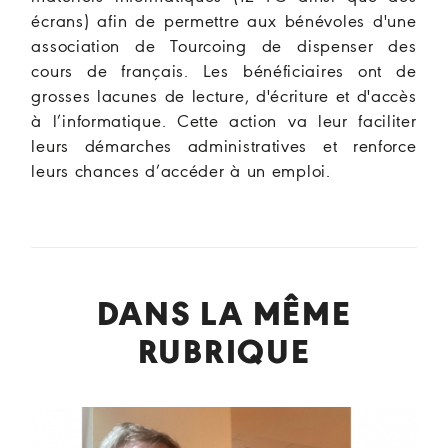
écrans) afin de permettre aux bénévoles d'une
association de Tourcoing de dispenser des
cours de français. Les bénéficiaires ont de
grosses lacunes de lecture, d'écriture et d'accès
à l’informatique. Cette action va leur faciliter
leurs démarches administratives et renforce
leurs chances d’accéder à un emploi.
DANS LA MÊME
RUBRIQUE