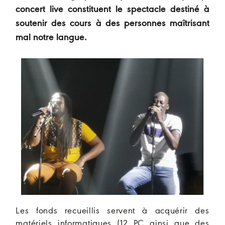
concert live constituent le spectacle destiné à
soutenir des cours à des personnes maîtrisant
mal notre langue.
Les fonds recueillis servent à acquérir des
matériels informatiques (12 PC ainsi que des