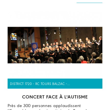
DISTRICT 1720 - RC TOURS BALZAC -…
CONCERT FACE À L'AUTISME
Près de 300 personnes applaudissent