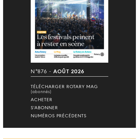
N°876 -
AOÛT 2026
TÉLÉCHARGER ROTARY MAG
(abonnés)
ACHETER
S'ABONNER
NUMÉROS PRÉCÉDENTS