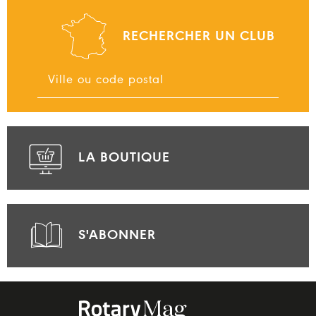
RECHERCHER UN CLUB
LA BOUTIQUE
S'ABONNER