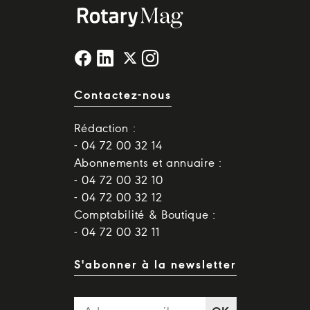
Contactez-nous
Rédaction :
- 04 72 00 32 14
Abonnements et annuaire :
- 04 72 00 32 10
- 04 72 00 32 12
Comptabilité & Boutique :
- 04 72 00 32 11
S'abonner à la newsletter