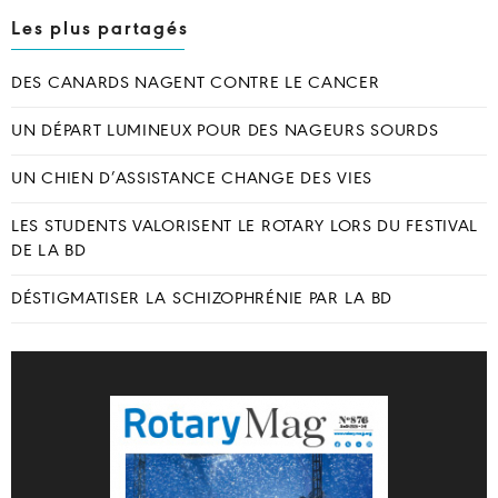
Les plus partagés
DES CANARDS NAGENT CONTRE LE CANCER
UN DÉPART LUMINEUX POUR DES NAGEURS SOURDS
UN CHIEN D’ASSISTANCE CHANGE DES VIES
LES STUDENTS VALORISENT LE ROTARY LORS DU FESTIVAL
DE LA BD
DÉSTIGMATISER LA SCHIZOPHRÉNIE PAR LA BD