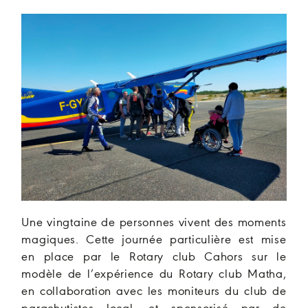
Une vingtaine de personnes vivent des moments
magiques. Cette journée particulière est mise
en place par le Rotary club Cahors sur le
modèle de l’expérience du Rotary club Matha,
en collaboration avec les moniteurs du club de