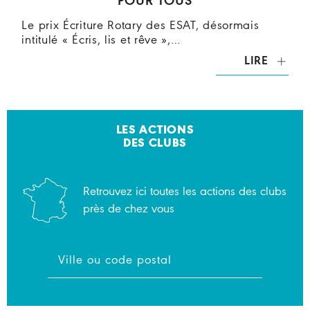
POUR TOUS
Le prix Écriture Rotary des ESAT, désormais
intitulé « Écris, lis et rêve »,…
LIRE
LES ACTIONS
DES CLUBS
Retrouvez ici toutes les actions des clubs
près de chez vous