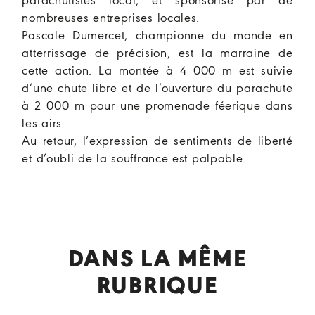
parachutistes local, et sponsorisé par de
nombreuses entreprises locales.
Pascale Dumercet, championne du monde en
atterrissage de précision, est la marraine de
cette action. La montée à 4 000 m est suivie
d’une chute libre et de l’ouverture du parachute
à 2 000 m pour une promenade féerique dans
les airs.
Au retour, l’expression de sentiments de liberté
et d’oubli de la souffrance est palpable.
DANS LA MÊME
RUBRIQUE