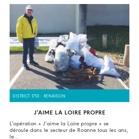
DISTRICT 1710 - RENAISON
J’AIME LA LOIRE PROPRE
L’opération « J’aime la Loire propre » se
déroule dans le secteur de Roanne tous les ans,
le…