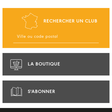
RECHERCHER UN CLUB
LA BOUTIQUE
S'ABONNER