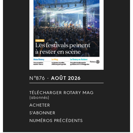
N°876 -
AOÛT 2026
TÉLÉCHARGER ROTARY MAG
(abonnés)
ACHETER
S'ABONNER
NUMÉROS PRÉCÉDENTS