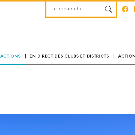
 ACTIONS
EN DIRECT DES CLUBS ET DISTRICTS
ACTION