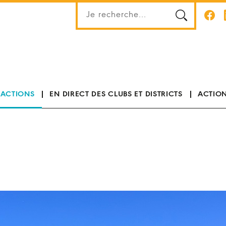
 ACTIONS
EN DIRECT DES CLUBS ET DISTRICTS
ACTION