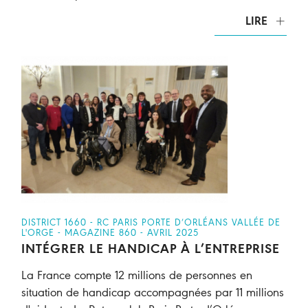
LIRE
DISTRICT 1660 - RC PARIS PORTE D’ORLÉANS VALLÉE DE
L'ORGE - MAGAZINE 860 - AVRIL 2025
INTÉGRER LE HANDICAP À L’ENTREPRISE
La France compte 12 millions de personnes en
situation de handicap accompagnées par 11 millions