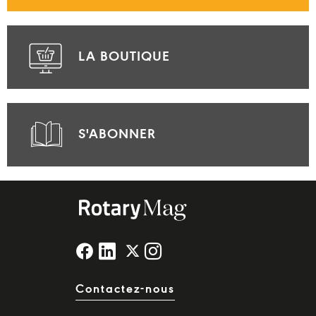
LA BOUTIQUE
S'ABONNER
Contactez-nous