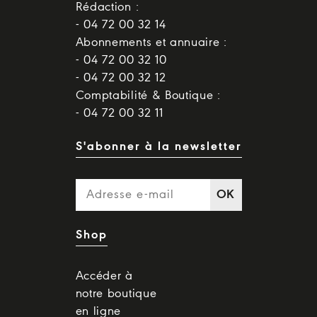
Rédaction :
- 04 72 00 32 14
Abonnements et annuaire :
- 04 72 00 32 10
- 04 72 00 32 12
Comptabilité & Boutique :
- 04 72 00 32 11
S'abonner à la newsletter
OK
Shop
Accéder à
notre boutique
en ligne