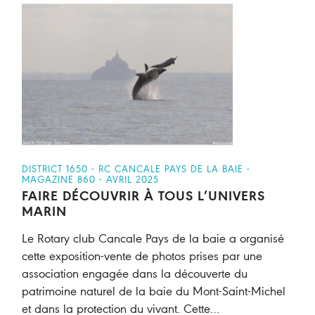
DISTRICT 1650 - RC CANCALE PAYS DE LA BAIE -
MAGAZINE 860 - AVRIL 2025
FAIRE DÉCOUVRIR À TOUS L’UNIVERS
MARIN
Le Rotary club Cancale Pays de la baie a organisé
cette exposition-vente de photos prises par une
association engagée dans la découverte du
patrimoine naturel de la baie du Mont-Saint-Michel
et dans la protection du vivant. Cette…