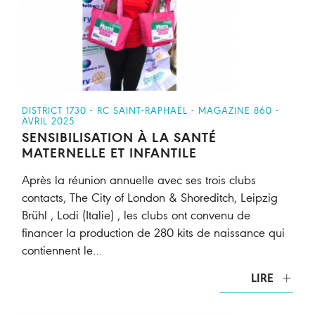
DISTRICT 1730 - RC SAINT-RAPHAËL - MAGAZINE 860 -
AVRIL 2025
SENSIBILISATION À LA SANTÉ
MATERNELLE ET INFANTILE
Après la réunion annuelle avec ses trois clubs
contacts, The City of London & Shoreditch, Leipzig
Brühl , Lodi (Italie) , les clubs ont convenu de
financer la production de 280 kits de naissance qui
contiennent le…
LIRE