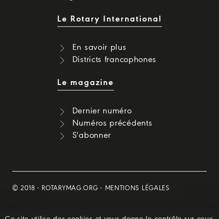
Le Rotary International
En savoir plus
Districts francophones
Le magazine
Dernier numéro
Numéros précédents
S'abonner
© 2018 -
ROTARYMAG.ORG
-
MENTIONS LÉGALES