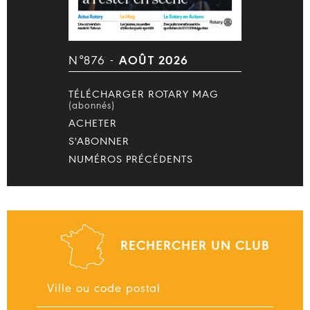
N°876 -
AOÛT 2026
TÉLÉCHARGER ROTARY MAG
(abonnés)
ACHETER
S'ABONNER
NUMÉROS PRÉCÉDENTS
RECHERCHER UN CLUB