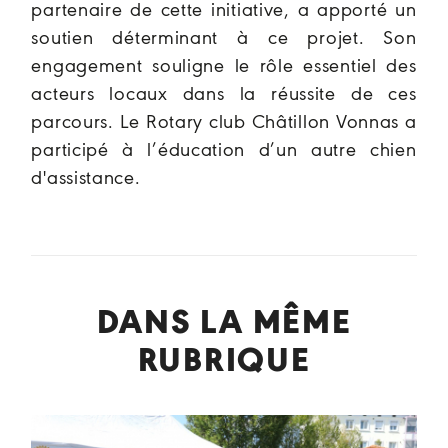
partenaire de cette initiative, a apporté un
soutien déterminant à ce projet. Son
engagement souligne le rôle essentiel des
acteurs locaux dans la réussite de ces
parcours. Le Rotary club Châtillon Vonnas a
participé à l’éducation d’un autre chien
d'assistance.
DANS LA MÊME
RUBRIQUE