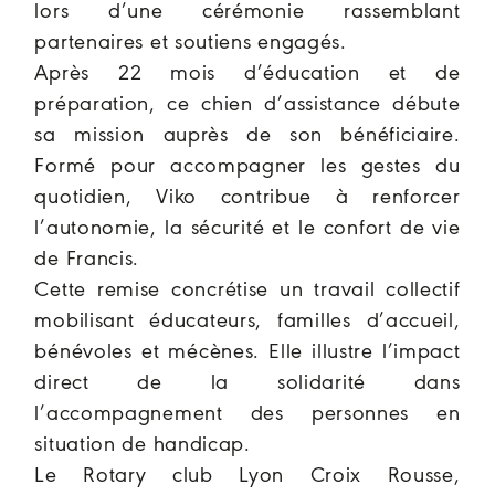
lors d’une cérémonie rassemblant
partenaires et soutiens engagés.
Après 22 mois d’éducation et de
préparation, ce chien d’assistance débute
sa mission auprès de son bénéficiaire.
Formé pour accompagner les gestes du
quotidien, Viko contribue à renforcer
l’autonomie, la sécurité et le confort de vie
de Francis.
Cette remise concrétise un travail collectif
mobilisant éducateurs, familles d’accueil,
bénévoles et mécènes. Elle illustre l’impact
direct de la solidarité dans
l’accompagnement des personnes en
situation de handicap.
Le Rotary club Lyon Croix Rousse,