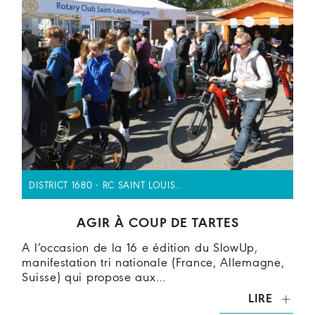
DISTRICT 1680 - RC SAINT LOUIS…
AGIR À COUP DE TARTES
A l’occasion de la 16 e édition du SlowUp,
manifestation tri nationale (France, Allemagne,
Suisse) qui propose aux…
LIRE