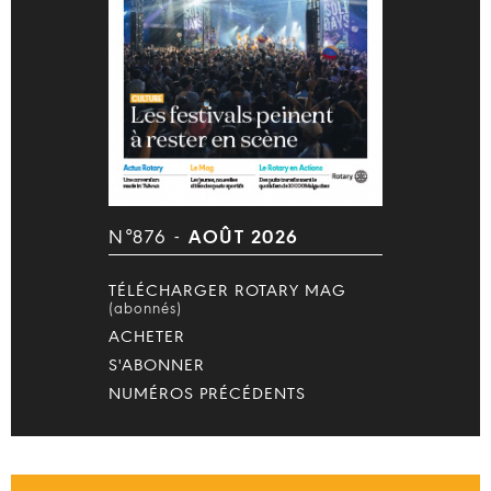
N°876 -
AOÛT 2026
TÉLÉCHARGER ROTARY MAG
(abonnés)
ACHETER
S'ABONNER
NUMÉROS PRÉCÉDENTS