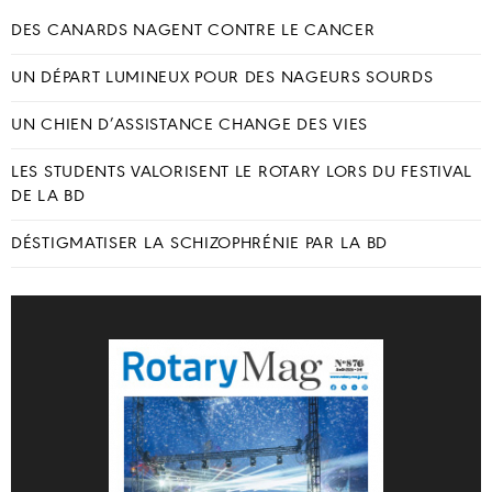
DES CANARDS NAGENT CONTRE LE CANCER
UN DÉPART LUMINEUX POUR DES NAGEURS SOURDS
UN CHIEN D’ASSISTANCE CHANGE DES VIES
LES STUDENTS VALORISENT LE ROTARY LORS DU FESTIVAL
DE LA BD
DÉSTIGMATISER LA SCHIZOPHRÉNIE PAR LA BD