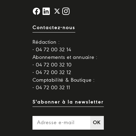
Contactez-nous
Rédaction :
- 04 72 00 32 14
Abonnements et annuaire :
- 04 72 00 32 10
- 04 72 00 32 12
Comptabilité & Boutique :
- 04 72 00 32 11
S'abonner à la newsletter
OK