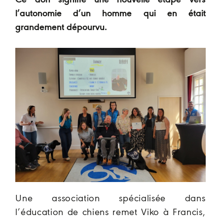
Ce don signifie une nouvelle étape vers
l’autonomie d’un homme qui en était
grandement dépourvu.
Une association spécialisée dans
l’éducation de chiens remet Viko à Francis,