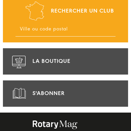
RECHERCHER UN CLUB
LA BOUTIQUE
S'ABONNER