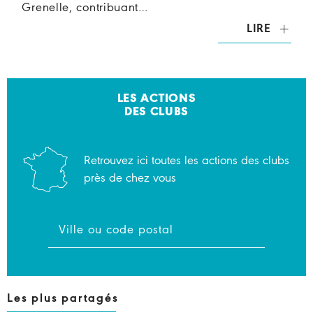
Grenelle, contribuant…
LIRE
LES ACTIONS
DES CLUBS
Retrouvez ici toutes les actions des clubs
près de chez vous
Les plus partagés