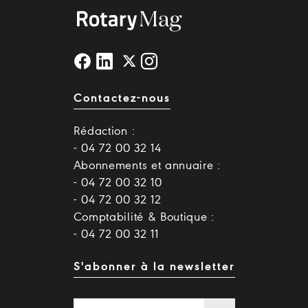
Contactez-nous
Rédaction :
- 04 72 00 32 14
Abonnements et annuaire :
- 04 72 00 32 10
- 04 72 00 32 12
Comptabilité & Boutique :
- 04 72 00 32 11
S'abonner à la newsletter