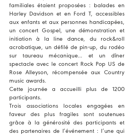
familiales étaient proposées : balades en
Harley Davidson et en Ford T, accessibles
aux enfants et aux personnes handicapées,
un concert Gospel, une démonstration et
initiation à la line dance, du rock&roll
acrobatique, un défilé de pin-up, du rodéo
sur taureau mécanique… et un dîner
spectacle avec le concert Rock Pop US de
Rose Alleyson, récompensée aux Country
music awards.
Cette journée a accueilli plus de 1200
participants.
Trois associations locales engagées en
faveur des plus fragiles sont soutenues
grâce à la générosité des participants et
des partenaires de l’événement : l’une qui