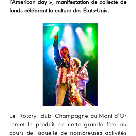
l’American day », manifestation de collecte de
fonds célébrant la culture des États-Unis.
Le Rotary club Champagne-au-Mont-d’Or
remet le produit de cette grande fête au
cours de laquelle
de nombreuses activités