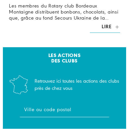
Les membres du Rotary club Bordeaux
Montaigne distribuent bonbons, chocolats, ainsi
que, grâce au fond Secours Ukraine de la…
LIRE
LES ACTIONS
DES CLUBS
Retrouvez ici toutes les actions des clubs
près de chez vous