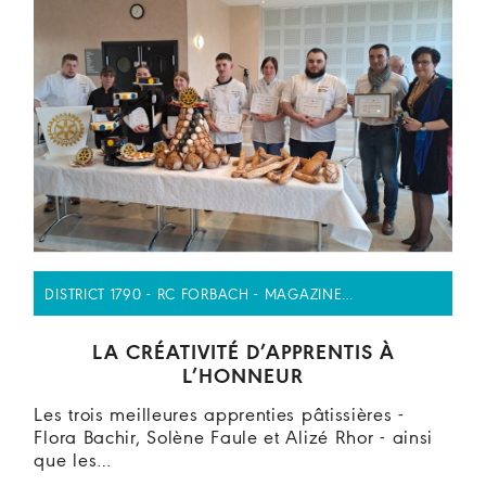
DISTRICT 1790 - RC FORBACH - MAGAZINE…
LA CRÉATIVITÉ D’APPRENTIS À
L’HONNEUR
Les trois meilleures apprenties pâtissières -
Flora Bachir, Solène Faule et Alizé Rhor - ainsi
que les…