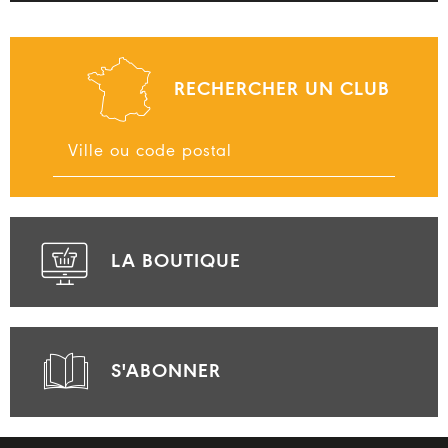
RECHERCHER UN CLUB
LA BOUTIQUE
S'ABONNER