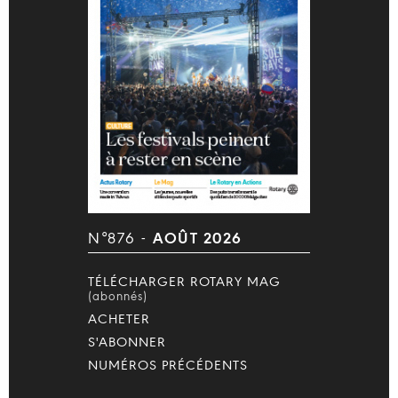
N°876 -
AOÛT 2026
TÉLÉCHARGER ROTARY MAG
(abonnés)
ACHETER
S'ABONNER
NUMÉROS PRÉCÉDENTS