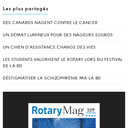
Les plus partagés
DES CANARDS NAGENT CONTRE LE CANCER
UN DÉPART LUMINEUX POUR DES NAGEURS SOURDS
UN CHIEN D’ASSISTANCE CHANGE DES VIES
LES STUDENTS VALORISENT LE ROTARY LORS DU FESTIVAL
DE LA BD
DÉSTIGMATISER LA SCHIZOPHRÉNIE PAR LA BD