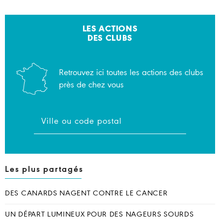
LES ACTIONS
DES CLUBS
Retrouvez ici toutes les actions des clubs
près de chez vous
Les plus partagés
DES CANARDS NAGENT CONTRE LE CANCER
UN DÉPART LUMINEUX POUR DES NAGEURS SOURDS