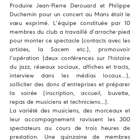
Produire Jean-Pierre Derouard et Philippe
Duchemin pour un concert au Mans était le
vœu exprimé. L’équipe constituée par 10
membres du club a travaillé d’arrache-pied
pour monter ce spectacle (contacts avec les
artistes, la Sacem etc.), promouvoir
l’opération (deux conférences sur l'histoire
du jazz, réseaux sociaux, affiches et tracts,
interview dans les médias locaux…),
solliciter des dons d’entreprises et préparer
la soirée (inscription, accueil, buvette,
repas de musiciens et techniciens…).
La variété des musiciens, des morceaux et
leur accompagnement ravissent les 300
spectateurs au cours de trois heures de
prestation. Une quinzaine de membres