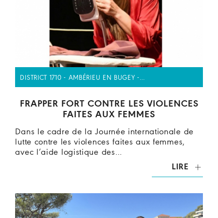
DISTRICT 1710 - AMBÉRIEU EN BUGEY -…
FRAPPER FORT CONTRE LES VIOLENCES
FAITES AUX FEMMES
Dans le cadre de la Journée internationale de
lutte contre les violences faites aux femmes,
avec l’aide logistique des…
LIRE