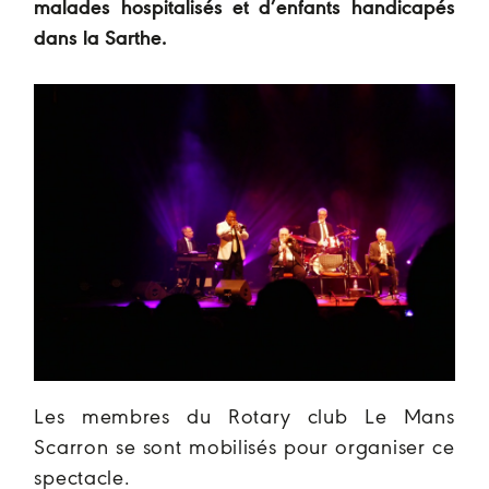
malades hospitalisés et d’enfants handicapés
dans la Sarthe.
Les membres du Rotary club Le Mans
Scarron se sont mobilisés pour organiser ce
spectacle.