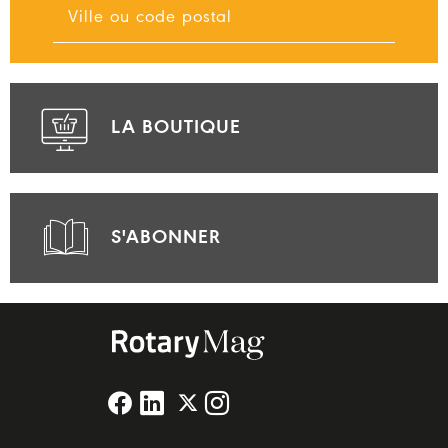
LA BOUTIQUE
S'ABONNER