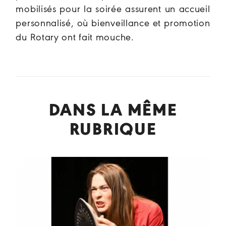
mobilisés pour la soirée assurent un accueil
personnalisé, où bienveillance et promotion
du Rotary ont fait mouche.
DANS LA MÊME
RUBRIQUE