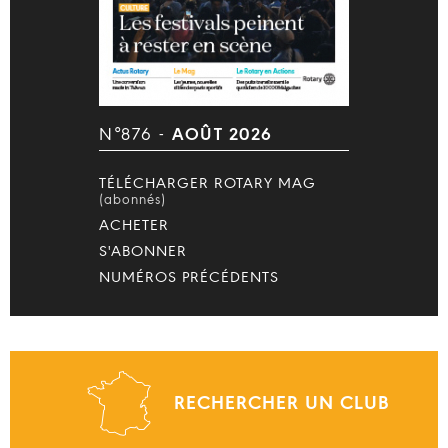
N°876 -
AOÛT 2026
TÉLÉCHARGER ROTARY MAG
(abonnés)
ACHETER
S'ABONNER
NUMÉROS PRÉCÉDENTS
RECHERCHER UN CLUB