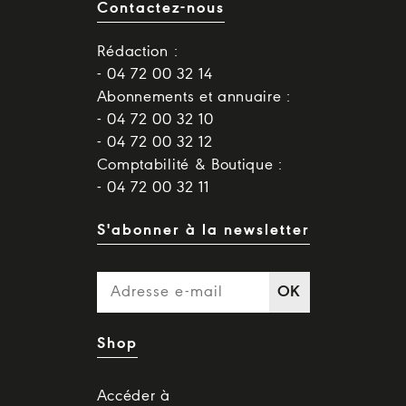
Contactez-nous
Rédaction :
- 04 72 00 32 14
Abonnements et annuaire :
- 04 72 00 32 10
- 04 72 00 32 12
Comptabilité & Boutique :
- 04 72 00 32 11
S'abonner à la newsletter
OK
Shop
Accéder à