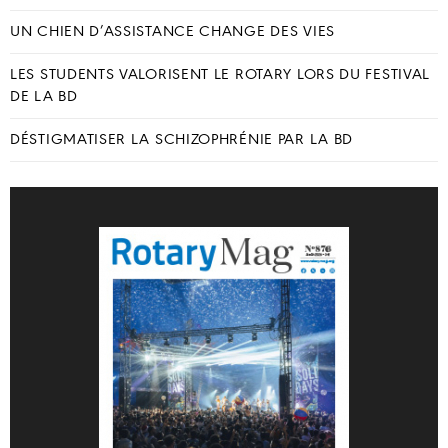
UN CHIEN D’ASSISTANCE CHANGE DES VIES
LES STUDENTS VALORISENT LE ROTARY LORS DU FESTIVAL
DE LA BD
DÉSTIGMATISER LA SCHIZOPHRÉNIE PAR LA BD