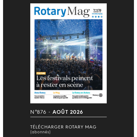
N°876 -
AOÛT 2026
TÉLÉCHARGER ROTARY MAG
(abonnés)