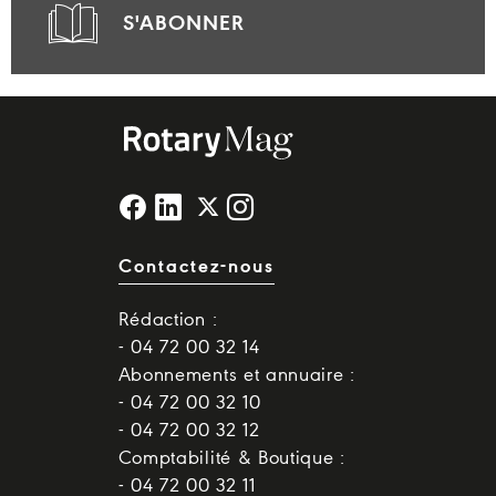
S'ABONNER
Contactez-nous
Rédaction :
- 04 72 00 32 14
Abonnements et annuaire :
- 04 72 00 32 10
- 04 72 00 32 12
Comptabilité & Boutique :
- 04 72 00 32 11