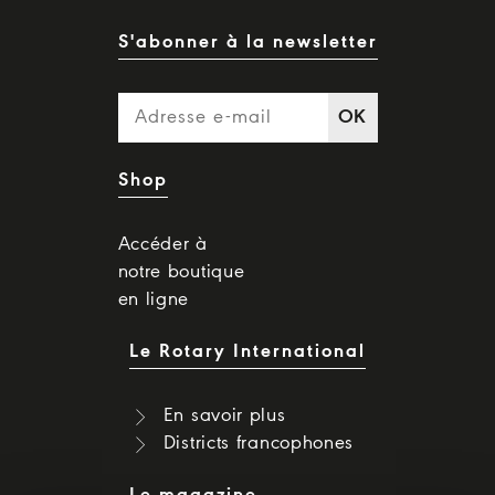
S'abonner à la newsletter
OK
Shop
Accéder à
notre boutique
en ligne
Le Rotary International
En savoir plus
Districts francophones