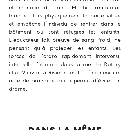
et menace de tuer. Medhi Lamoureux
bloque alors physiquement la porte vitrée
et empêche l’individu de rentrer dans le
bâtiment où sont réfugiés les enfants.
L’éducateur fait preuve de sang- froid, ne
pensant qu’à protéger les enfants. Les
forces de l’ordre rapidement intervenu,
interpelle l’homme dans la rue. Le Rotary
club Vierzon 5 Rivières met à l’honneur cet
acte de bravoure qui a permis d’éviter un
drame.