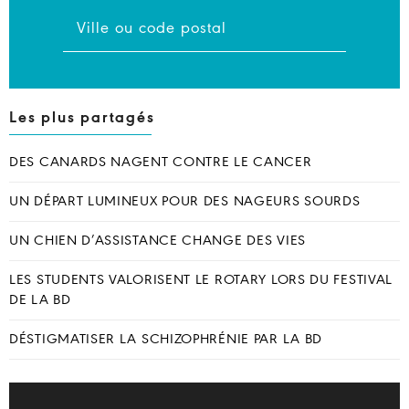
Les plus partagés
DES CANARDS NAGENT CONTRE LE CANCER
UN DÉPART LUMINEUX POUR DES NAGEURS SOURDS
UN CHIEN D’ASSISTANCE CHANGE DES VIES
LES STUDENTS VALORISENT LE ROTARY LORS DU FESTIVAL
DE LA BD
DÉSTIGMATISER LA SCHIZOPHRÉNIE PAR LA BD