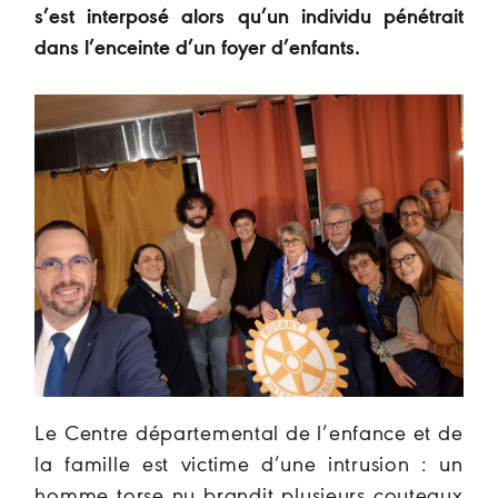
s’est interposé alors qu’un individu pénétrait
dans l’enceinte d’un foyer d’enfants.
Le Centre départemental de l’enfance et de
la famille est victime d’une intrusion : un
homme torse nu brandit plusieurs couteaux