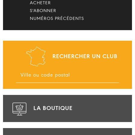
ACHETER
S'ABONNER
NUMÉROS PRÉCÉDENTS
RECHERCHER UN CLUB
LA BOUTIQUE