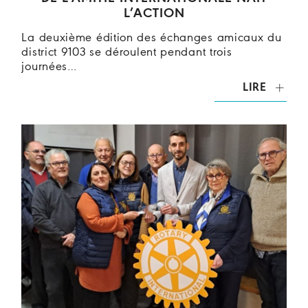
L’ACTION
La deuxième édition des échanges amicaux du
district 9103 se déroulent pendant trois
journées…
LIRE