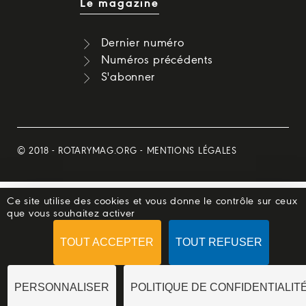
Le magazine
Dernier numéro
Numéros précédents
S'abonner
© 2018 -
ROTARYMAG.ORG
-
MENTIONS LÉGALES
Ce site utilise des cookies et vous donne le contrôle sur ceux
que vous souhaitez activer
TOUT ACCEPTER
TOUT REFUSER
PERSONNALISER
POLITIQUE DE CONFIDENTIALIT