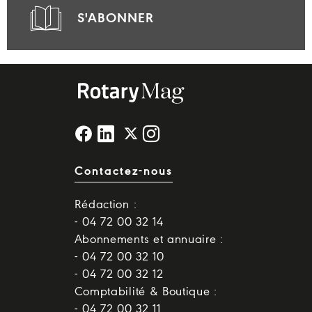
S'ABONNER
Contactez-nous
Rédaction :
- 04 72 00 32 14
Abonnements et annuaire :
- 04 72 00 32 10
- 04 72 00 32 12
Comptabilité & Boutique :
- 04 72 00 32 11