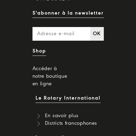
S'abonner à la newsletter
OK
Shop
Accéder à
notre boutique
en ligne
Le Rotary International
En savoir plus
Districts francophones