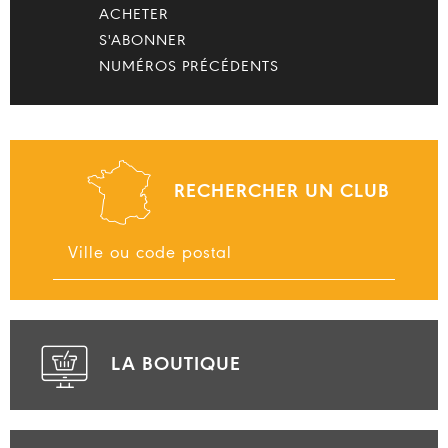
ACHETER
S'ABONNER
NUMÉROS PRÉCÉDENTS
RECHERCHER UN CLUB
LA BOUTIQUE