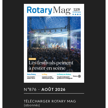
N°876 -
AOÛT 2026
TÉLÉCHARGER ROTARY MAG
(abonnés)