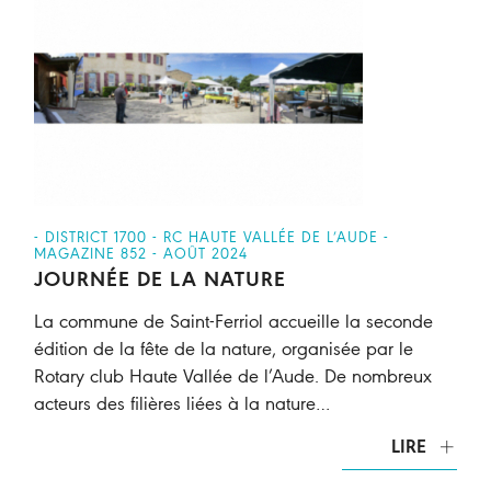
- DISTRICT 1700 - RC HAUTE VALLÉE DE L’AUDE -
MAGAZINE 852 - AOÛT 2024
JOURNÉE DE LA NATURE
La commune de Saint-Ferriol accueille la seconde
édition de la fête de la nature, organisée par le
Rotary club Haute Vallée de l’Aude. De nombreux
acteurs des filières liées à la nature…
LIRE