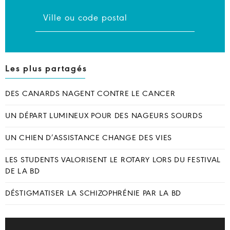
Les plus partagés
DES CANARDS NAGENT CONTRE LE CANCER
UN DÉPART LUMINEUX POUR DES NAGEURS SOURDS
UN CHIEN D’ASSISTANCE CHANGE DES VIES
LES STUDENTS VALORISENT LE ROTARY LORS DU FESTIVAL
DE LA BD
DÉSTIGMATISER LA SCHIZOPHRÉNIE PAR LA BD