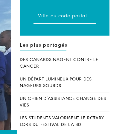
Les plus partagés
DES CANARDS NAGENT CONTRE LE
CANCER
UN DÉPART LUMINEUX POUR DES
NAGEURS SOURDS
UN CHIEN D’ASSISTANCE CHANGE DES
VIES
LES STUDENTS VALORISENT LE ROTARY
LORS DU FESTIVAL DE LA BD