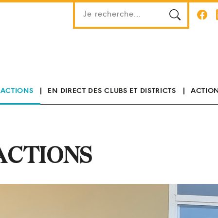
 ACTIONS
EN DIRECT DES CLUBS ET DISTRICTS
ACTION
ACTIONS