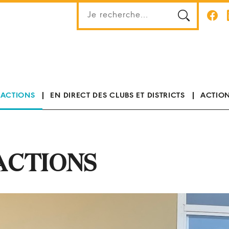
 ACTIONS
EN DIRECT DES CLUBS ET DISTRICTS
ACTION
ACTIONS