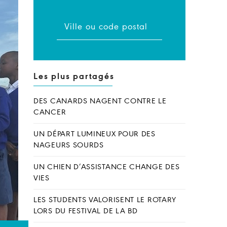
Les plus partagés
DES CANARDS NAGENT CONTRE LE
CANCER
UN DÉPART LUMINEUX POUR DES
NAGEURS SOURDS
UN CHIEN D’ASSISTANCE CHANGE DES
VIES
LES STUDENTS VALORISENT LE ROTARY
LORS DU FESTIVAL DE LA BD