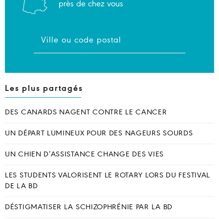
près de chez vous
Les plus partagés
DES CANARDS NAGENT CONTRE LE CANCER
UN DÉPART LUMINEUX POUR DES NAGEURS SOURDS
UN CHIEN D’ASSISTANCE CHANGE DES VIES
LES STUDENTS VALORISENT LE ROTARY LORS DU FESTIVAL
DE LA BD
DÉSTIGMATISER LA SCHIZOPHRÉNIE PAR LA BD