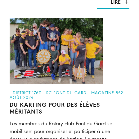
LIRE
- DISTRICT 1760 - RC PONT DU GARD - MAGAZINE 852 -
AOÛT 2024
DU KARTING POUR DES ÉLÈVES
MÉRITANTS
Les membres du Rotary club Pont du Gard se
mobilisent pour organiser et participer à une