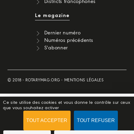
Districts francophones
Le magazine
Dernier numéro
Numéros précédents
S'abonner
© 2018 -
ROTARYMAG.ORG
-
MENTIONS LÉGALES
Ce site utilise des cookies et vous donne le contrôle sur ceux
que vous souhaitez activer
TOUT ACCEPTER
TOUT REFUSER