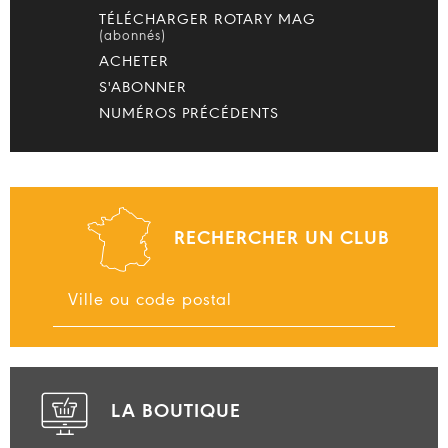
TÉLÉCHARGER ROTARY MAG
(abonnés)
ACHETER
S'ABONNER
NUMÉROS PRÉCÉDENTS
RECHERCHER UN CLUB
LA BOUTIQUE