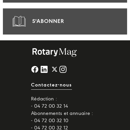
S'ABONNER
Contactez-nous
Rédaction :
- 04 72 00 32 14
Abonnements et annuaire :
- 04 72 00 32 10
- 04 72 00 32 12