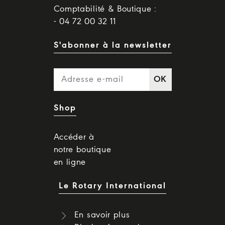
Comptabilité & Boutique :
- 04 72 00 32 11
S'abonner à la newsletter
OK
Shop
Accéder à
notre boutique
en ligne
Le Rotary International
En savoir plus