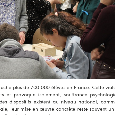
uche plus de 700 000 élèves en France. Cette viol
nts et provoque isolement, souffrance psychologi
des dispositifs existent au niveau national, comm
e, leur mise en œuvre concrète reste souvent un 