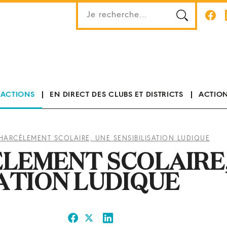
 ACTIONS
EN DIRECT DES CLUBS ET DISTRICTS
ACTION
HARCÈLEMENT SCOLAIRE, UNE SENSIBILISATION LUDIQUE
ÈLEMENT SCOLAIRE
SATION LUDIQUE