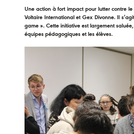
Une action à fort impact pour lutter contre l
Voltaire International et Gex Divonne. Il s’ag
game ». Cette initiative est largement saluée,
équipes pédagogiques et les élèves.