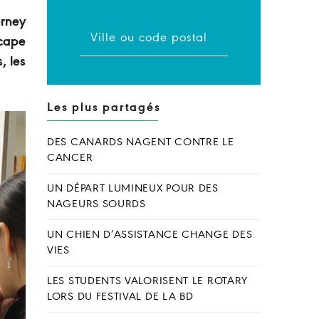
erney
scape
, les
Les plus partagés
DES CANARDS NAGENT CONTRE LE
CANCER
UN DÉPART LUMINEUX POUR DES
NAGEURS SOURDS
UN CHIEN D’ASSISTANCE CHANGE DES
VIES
LES STUDENTS VALORISENT LE ROTARY
LORS DU FESTIVAL DE LA BD