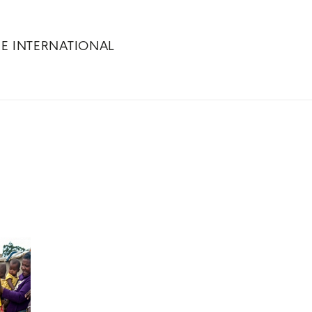
RE INTERNATIONAL