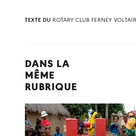
TEXTE DU
ROTARY CLUB FERNEY VOLTAI
DANS LA
MÊME
RUBRIQUE